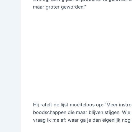
maar groter geworden.”
Hij ratelt de lijst moeiteloos op: “Meer inst
boodschappen die maar blijven stijgen. Wie
vraag ik me af: waar ga je dan eigenlijk no