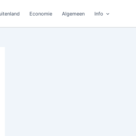
uitenland
Economie
Algemeen
Info