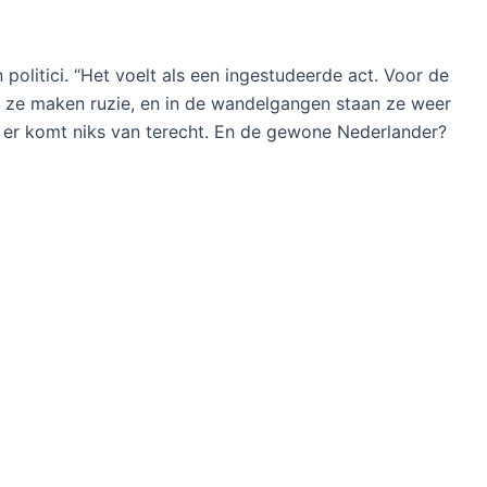
politici. “Het voelt als een ingestudeerde act. Voor de
 ze maken ruzie, en in de wandelgangen staan ze weer
r er komt niks van terecht. En de gewone Nederlander?