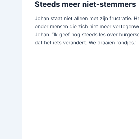
Steeds meer niet-stemmers
Johan staat niet alleen met zijn frustratie. 
onder mensen die zich niet meer vertegenwoo
Johan. “Ik geef nog steeds les over burger
dat het iets verandert. We draaien rondjes.”