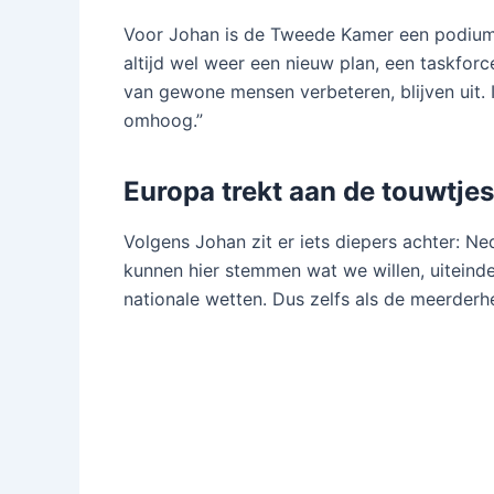
Voor Johan is de Tweede Kamer een podiu
altijd wel weer een nieuw plan, een taskfor
van gewone mensen verbeteren, blijven uit.
omhoog.”
Europa trekt aan de touwtjes
Volgens Johan zit er iets diepers achter: 
kunnen hier stemmen wat we willen, uiteinde
nationale wetten. Dus zelfs als de meerderhe