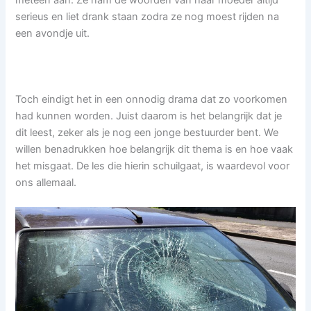
serieus en liet drank staan zodra ze nog moest rijden na
een avondje uit.
Toch eindigt het in een onnodig drama dat zo voorkomen
had kunnen worden. Juist daarom is het belangrijk dat je
dit leest, zeker als je nog een jonge bestuurder bent. We
willen benadrukken hoe belangrijk dit thema is en hoe vaak
het misgaat. De les die hierin schuilgaat, is waardevol voor
ons allemaal.