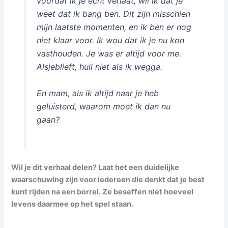
voordat ik je echt verlaat, wil ik dat je
weet dat ik bang ben. Dit zijn misschien
mijn laatste momenten, en ik ben er nog
niet klaar voor. Ik wou dat ik je nu kon
vasthouden. Je was er altijd voor me.
Alsjeblieft, huil niet als ik wegga.
En mam, als ik altijd naar je heb
geluisterd, waarom moet ik dan nu
gaan?
Wil je dit verhaal delen? Laat het een duidelijke
waarschuwing zijn voor iedereen die denkt dat je best
kunt rijden na een borrel. Ze beseffen niet hoeveel
levens daarmee op het spel staan.