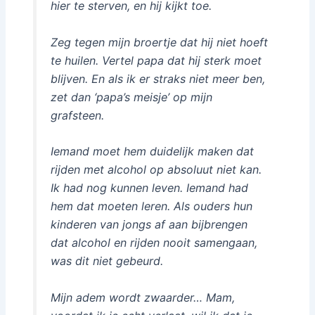
hier te sterven, en hij kijkt toe.
Zeg tegen mijn broertje dat hij niet hoeft
te huilen. Vertel papa dat hij sterk moet
blijven. En als ik er straks niet meer ben,
zet dan ‘papa’s meisje’ op mijn
grafsteen.
Iemand moet hem duidelijk maken dat
rijden met alcohol op absoluut niet kan.
Ik had nog kunnen leven. Iemand had
hem dat moeten leren. Als ouders hun
kinderen van jongs af aan bijbrengen
dat alcohol en rijden nooit samengaan,
was dit niet gebeurd.
Mijn adem wordt zwaarder… Mam,