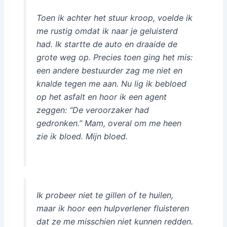
Toen ik achter het stuur kroop, voelde ik
me rustig omdat ik naar je geluisterd
had. Ik startte de auto en draaide de
grote weg op. Precies toen ging het mis:
een andere bestuurder zag me niet en
knalde tegen me aan. Nu lig ik bebloed
op het asfalt en hoor ik een agent
zeggen: “De veroorzaker had
gedronken.” Mam, overal om me heen
zie ik bloed. Mijn bloed.
Ik probeer niet te gillen of te huilen,
maar ik hoor een hulpverlener fluisteren
dat ze me misschien niet kunnen redden.