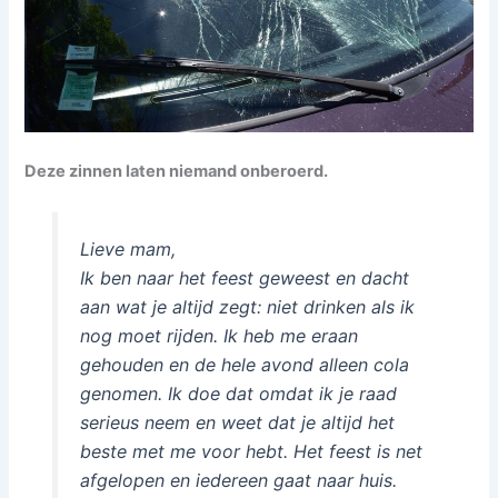
Deze zinnen laten niemand onberoerd.
Lieve mam,
Ik ben naar het feest geweest en dacht
aan wat je altijd zegt: niet drinken als ik
nog moet rijden. Ik heb me eraan
gehouden en de hele avond alleen cola
genomen. Ik doe dat omdat ik je raad
serieus neem en weet dat je altijd het
beste met me voor hebt. Het feest is net
afgelopen en iedereen gaat naar huis.