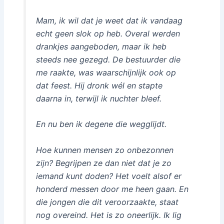
Mam, ik wil dat je weet dat ik vandaag
echt geen slok op heb. Overal werden
drankjes aangeboden, maar ik heb
steeds nee gezegd. De bestuurder die
me raakte, was waarschijnlijk ook op
dat feest. Hij dronk wél en stapte
daarna in, terwijl ik nuchter bleef.
En nu ben ik degene die wegglijdt.
Hoe kunnen mensen zo onbezonnen
zijn? Begrijpen ze dan niet dat je zo
iemand kunt doden? Het voelt alsof er
honderd messen door me heen gaan. En
die jongen die dit veroorzaakte, staat
nog overeind. Het is zo oneerlijk. Ik lig