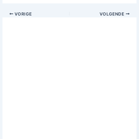
VORIGE
VOLGENDE