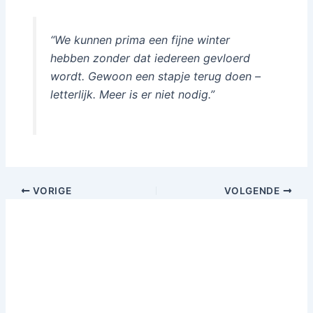
“We kunnen prima een fijne winter
hebben zonder dat iedereen gevloerd
wordt. Gewoon een stapje terug doen –
letterlijk. Meer is er niet nodig.”
VORIGE
VOLGENDE