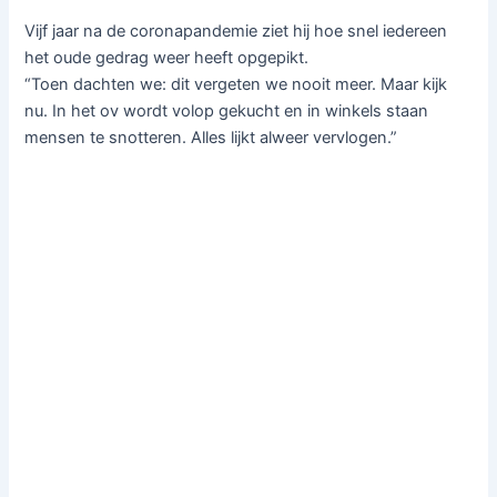
Vijf jaar na de coronapandemie ziet hij hoe snel iedereen
het oude gedrag weer heeft opgepikt.
“Toen dachten we: dit vergeten we nooit meer. Maar kijk
nu. In het ov wordt volop gekucht en in winkels staan
mensen te snotteren. Alles lijkt alweer vervlogen.”