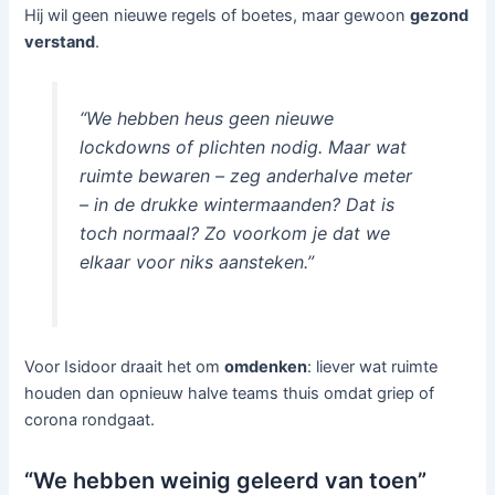
Hij wil geen nieuwe regels of boetes, maar gewoon
gezond
verstand
.
“We hebben heus geen nieuwe
lockdowns of plichten nodig. Maar wat
ruimte bewaren – zeg anderhalve meter
– in de drukke wintermaanden? Dat is
toch normaal? Zo voorkom je dat we
elkaar voor niks aansteken.”
Voor Isidoor draait het om
omdenken
: liever wat ruimte
houden dan opnieuw halve teams thuis omdat griep of
corona rondgaat.
“We hebben weinig geleerd van toen”