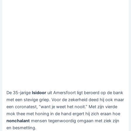
De 35-jarige
Isidoor
uit Amersfoort ligt beroerd op de bank
met een stevige griep. Voor de zekerheid deed hij ook maar
een coronatest, “want je weet het nooit.” Met zijn vierde
mok thee met honing in de hand ergert hij zich eraan hoe
nonchalant
mensen tegenwoordig omgaan met ziek zijn
en besmetting.