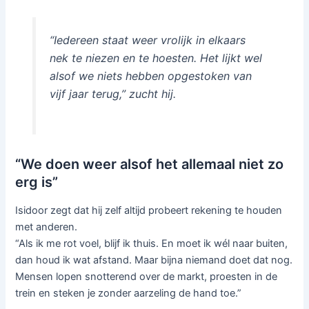
“Iedereen staat weer vrolijk in elkaars
nek te niezen en te hoesten. Het lijkt wel
alsof we niets hebben opgestoken van
vijf jaar terug,” zucht hij.
“We doen weer alsof het allemaal niet zo
erg is”
Isidoor zegt dat hij zelf altijd probeert rekening te houden
met anderen.
“Als ik me rot voel, blijf ik thuis. En moet ik wél naar buiten,
dan houd ik wat afstand. Maar bijna niemand doet dat nog.
Mensen lopen snotterend over de markt, proesten in de
trein en steken je zonder aarzeling de hand toe.”