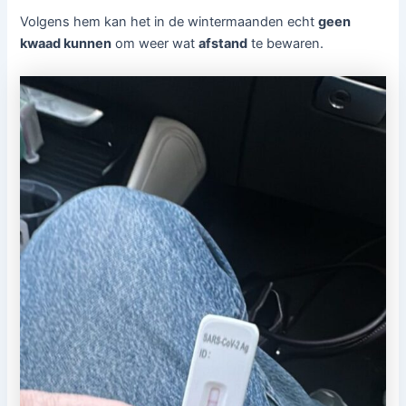
Volgens hem kan het in de wintermaanden echt
geen
kwaad kunnen
om weer wat
afstand
te bewaren.