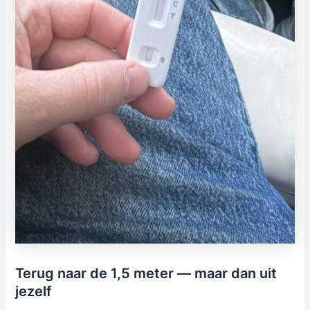
Terug naar de 1,5 meter — maar dan uit
jezelf