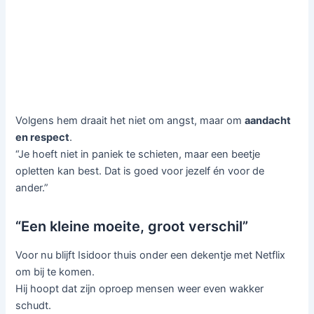
Volgens hem draait het niet om angst, maar om
aandacht
en respect
.
“Je hoeft niet in paniek te schieten, maar een beetje
opletten kan best. Dat is goed voor jezelf én voor de
ander.”
“Een kleine moeite, groot verschil”
Voor nu blijft Isidoor thuis onder een dekentje met Netflix
om bij te komen.
Hij hoopt dat zijn oproep mensen weer even wakker
schudt.