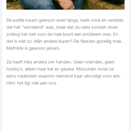
De politie kwam gewoon even langs, keek rond en vertelde
dat het “vervelend” was, maar dat ze niets konden doen
zolang het niet voor de hele buurt een probleem was. En
dat is niet zo. Mijn andere buren? Die feesten gezellig mee.
Mathilde is gewoon jaloers.
Ze heeft niks anders om handen. Geen vrienden, geen
hobby’s, alleen haar kat en gezeur. Misschien moet ze
eens nadenken waarom niemand haar uitnodigt voor iets.
Hint: het ligt niet aan ons.