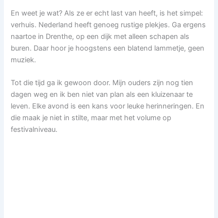
En weet je wat? Als ze er echt last van heeft, is het simpel:
verhuis. Nederland heeft genoeg rustige plekjes. Ga ergens
naartoe in Drenthe, op een dijk met alleen schapen als
buren. Daar hoor je hoogstens een blatend lammetje, geen
muziek.
Tot die tijd ga ik gewoon door. Mijn ouders zijn nog tien
dagen weg en ik ben niet van plan als een kluizenaar te
leven. Elke avond is een kans voor leuke herinneringen. En
die maak je niet in stilte, maar met het volume op
festivalniveau.