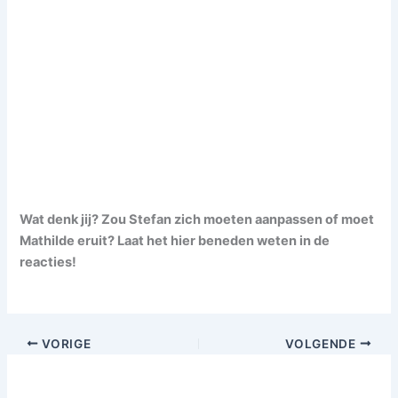
Wat denk jij? Zou Stefan zich moeten aanpassen of moet
Mathilde eruit? Laat het hier beneden weten in de
reacties!
VORIGE
VOLGENDE