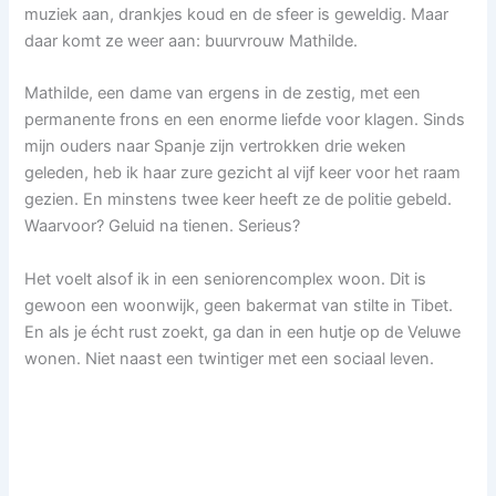
muziek aan, drankjes koud en de sfeer is geweldig. Maar
daar komt ze weer aan: buurvrouw Mathilde.
Mathilde, een dame van ergens in de zestig, met een
permanente frons en een enorme liefde voor klagen. Sinds
mijn ouders naar Spanje zijn vertrokken drie weken
geleden, heb ik haar zure gezicht al vijf keer voor het raam
gezien. En minstens twee keer heeft ze de politie gebeld.
Waarvoor? Geluid na tienen. Serieus?
Het voelt alsof ik in een seniorencomplex woon. Dit is
gewoon een woonwijk, geen bakermat van stilte in Tibet.
En als je écht rust zoekt, ga dan in een hutje op de Veluwe
wonen. Niet naast een twintiger met een sociaal leven.