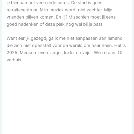
je hier aan het verkeerde adres. De stad is geen
retraitecentrum. Mijn muziek wordt niet zachter. Mijn
vrienden blijven komen. En jij? Misschien moet jij eens
goed nadenken of deze plek nog wel bij je past.
Want eerlijk gezegd, ga ik me niet aanpassen aan iemand
die zich niet openstelt voor de wereld om haar heen. Het is
2025. Mensen leven langer, luider en vrijer. Wen eraan. Of
verhuis.