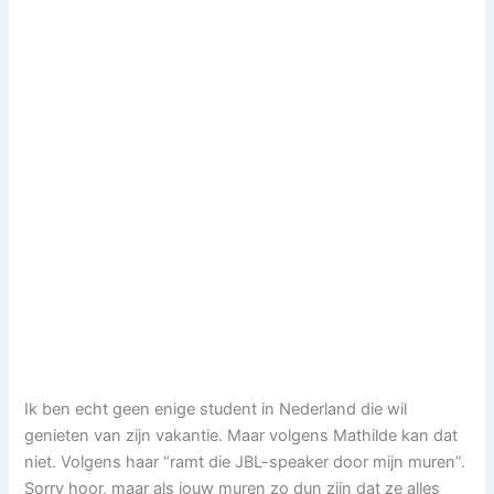
Ik ben echt geen enige student in Nederland die wil
genieten van zijn vakantie. Maar volgens Mathilde kan dat
niet. Volgens haar “ramt die JBL-speaker door mijn muren”.
Sorry hoor, maar als jouw muren zo dun zijn dat ze alles