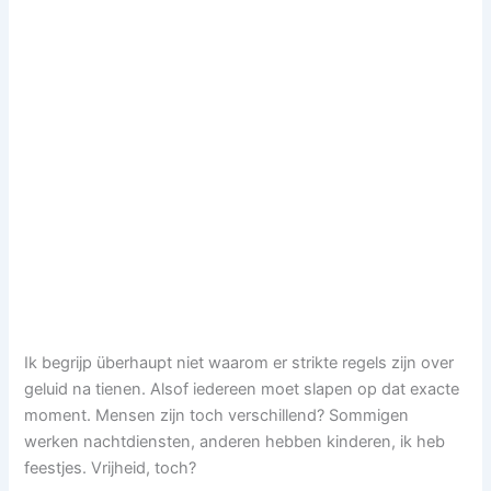
Ik begrijp überhaupt niet waarom er strikte regels zijn over
geluid na tienen. Alsof iedereen moet slapen op dat exacte
moment. Mensen zijn toch verschillend? Sommigen
werken nachtdiensten, anderen hebben kinderen, ik heb
feestjes. Vrijheid, toch?