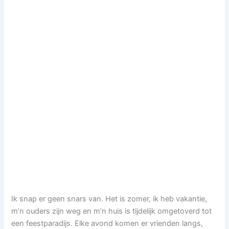
Ik snap er geen snars van. Het is zomer, ik heb vakantie,
m’n ouders zijn weg en m’n huis is tijdelijk omgetoverd tot
een feestparadijs. Elke avond komen er vrienden langs,