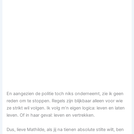
En aangezien de politie toch niks onderneemt, zie ik geen
reden om te stoppen. Regels zijn blijkbaar alleen voor wie
ze strikt wil volgen. Ik volg m’n eigen logica: leven en laten
leven. Of in haar geval: leven en vertrekken.
Dus, lieve Mathilde, als jij na tienen absolute stilte wilt, ben