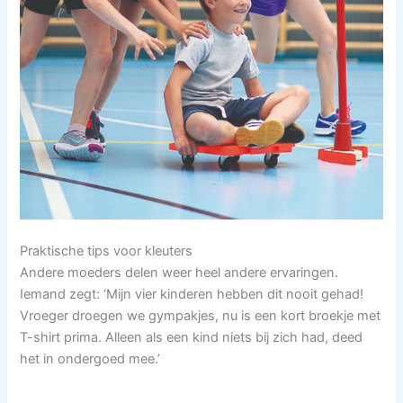
Praktische tips voor kleuters
Andere moeders delen weer heel andere ervaringen.
Iemand zegt: ‘Mijn vier kinderen hebben dit nooit gehad!
Vroeger droegen we gympakjes, nu is een kort broekje met
T-shirt prima. Alleen als een kind niets bij zich had, deed
het in ondergoed mee.’