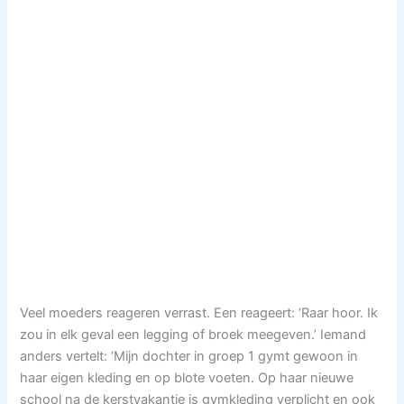
Veel moeders reageren verrast. Een reageert: ‘Raar hoor. Ik
zou in elk geval een legging of broek meegeven.’ Iemand
anders vertelt: ‘Mijn dochter in groep 1 gymt gewoon in
haar eigen kleding en op blote voeten. Op haar nieuwe
school na de kerstvakantie is gymkleding verplicht en ook