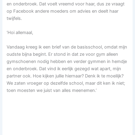
en onderbroek. Dat voelt vreemd voor haar, dus ze vraagt
op Facebook andere moeders om advies en deelt haar
twijfels.
‘Hoi allemaal,
Vandaag kreeg ik een brief van de basisschool, omdat mijn
oudste bijna begint. Er stond in dat ze voor gym alleen
gymschoenen nodig hebben en verder gymmen in hemdje
en onderbroek. Dat vind ik eerlijk gezegd wat apart, mijn
partner ook. Hoe kijken jullie hiernaar? Denk ik te moeilijk?
We zaten vroeger op dezelfde school, maar dit ken ik niet;
toen moesten we juist van alles meenemen.’