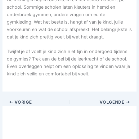
school. Sommige scholen laten kleuters in hemd en
onderbroek gymmen, andere vragen om echte
gymkleding. Wat het beste is, hangt af van je kind, jullie
voorkeuren en wat de school afspreekt. Het belangrijkste is
dat je kind zich prettig voelt bij wat het draagt.
Twijfel je of voelt je kind zich niet fijn in ondergoed tijdens
de gymles? Trek aan de bel bij de leerkracht of de school.
Even overleggen helpt om een oplossing te vinden waar je
kind zich veilig en comfortabel bij voelt.
VORIGE
VOLGENDE