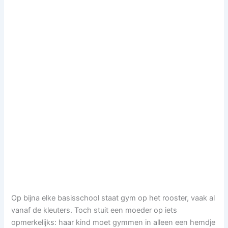
Op bijna elke basisschool staat gym op het rooster, vaak al
vanaf de kleuters. Toch stuit een moeder op iets
opmerkelijks: haar kind moet gymmen in alleen een hemdje