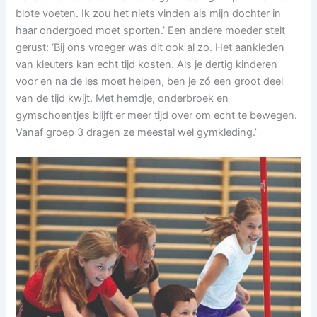
blote voeten. Ik zou het niets vinden als mijn dochter in
haar ondergoed moet sporten.’ Een andere moeder stelt
gerust: ‘Bij ons vroeger was dit ook al zo. Het aankleden
van kleuters kan echt tijd kosten. Als je dertig kinderen
voor en na de les moet helpen, ben je zó een groot deel
van de tijd kwijt. Met hemdje, onderbroek en
gymschoentjes blijft er meer tijd over om echt te bewegen.
Vanaf groep 3 dragen ze meestal wel gymkleding.’