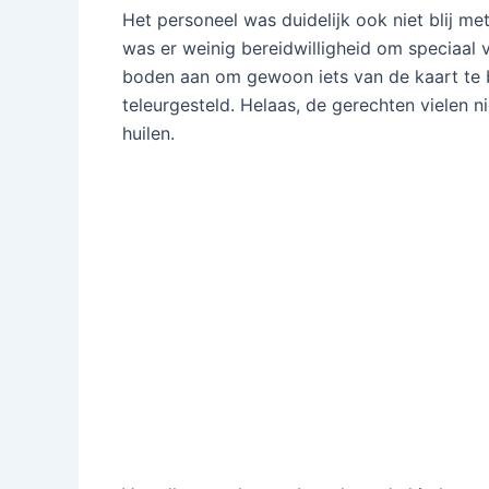
Het personeel was duidelijk ook niet blij me
was er weinig bereidwilligheid om speciaal v
boden aan om gewoon iets van de kaart te b
teleurgesteld. Helaas, de gerechten vielen n
huilen.