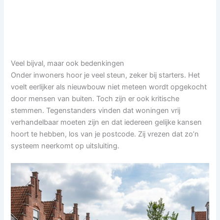
Veel bijval, maar ook bedenkingen
Onder inwoners hoor je veel steun, zeker bij starters. Het
voelt eerlijker als nieuwbouw niet meteen wordt opgekocht
door mensen van buiten. Toch zijn er ook kritische
stemmen. Tegenstanders vinden dat woningen vrij
verhandelbaar moeten zijn en dat iedereen gelijke kansen
hoort te hebben, los van je postcode. Zij vrezen dat zo’n
systeem neerkomt op uitsluiting.