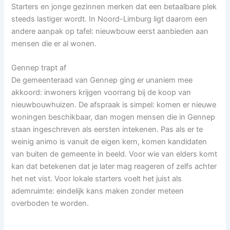
Starters en jonge gezinnen merken dat een betaalbare plek
steeds lastiger wordt. In Noord-Limburg ligt daarom een
andere aanpak op tafel: nieuwbouw eerst aanbieden aan
mensen die er al wonen.
Gennep trapt af
De gemeenteraad van Gennep ging er unaniem mee
akkoord: inwoners krijgen voorrang bij de koop van
nieuwbouwhuizen. De afspraak is simpel: komen er nieuwe
woningen beschikbaar, dan mogen mensen die in Gennep
staan ingeschreven als eersten intekenen. Pas als er te
weinig animo is vanuit de eigen kern, komen kandidaten
van buiten de gemeente in beeld. Voor wie van elders komt
kan dat betekenen dat je later mag reageren of zelfs achter
het net vist. Voor lokale starters voelt het juist als
ademruimte: eindelijk kans maken zonder meteen
overboden te worden.