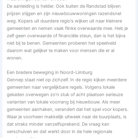
De aanleiding is helder. Ook buiten de Randstad blijven
prijzen stijgen en zijn nieuwbouwwoningen razendsnel
weg. Kopers uit duurdere regio’s wijken uit naar kleinere
gemeenten en nemen vaak flinke overwaarde mee. Heb je
zelf geen overwaarde of financiële steun, dan is het bijna
niet bij te benen. Gemeenten proberen het speelveld
daarom wat gelijker te maken voor mensen die er al
wonen.
Een bredere beweging in Noord-Limburg
Gennep staat niet op zichzelf. In de regio kijken meerdere
gemeenten naar vergelijkbare regels. Volgens lokale
geluiden overwegen zo’n stuk of acht plaatsen serieuze
varianten van lokale voorrang bij nieuwbouw. Als meer
gemeenten aanhaken, verandert dat het spel voor kopers.
Waar je voorheen makkelijk uitweek naar de buurplaats, is
dat straks minder vanzelfsprekend. De vraag kan
verschuiven en dat werkt door in de hele regionale