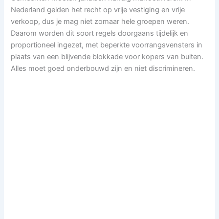
Nederland gelden het recht op vrije vestiging en vrije
verkoop, dus je mag niet zomaar hele groepen weren.
Daarom worden dit soort regels doorgaans tijdelijk en
proportioneel ingezet, met beperkte voorrangsvensters in
plaats van een blijvende blokkade voor kopers van buiten.
Alles moet goed onderbouwd zijn en niet discrimineren.