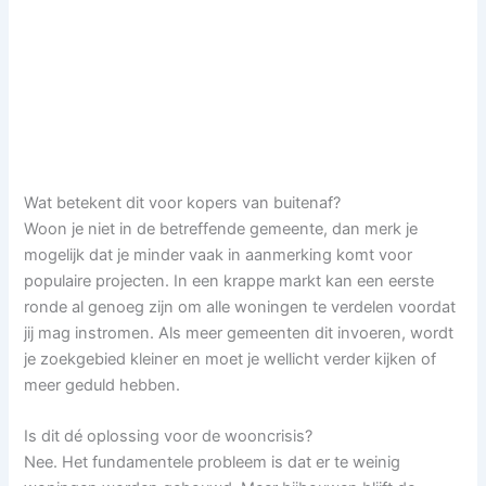
Wat betekent dit voor kopers van buitenaf?
Woon je niet in de betreffende gemeente, dan merk je
mogelijk dat je minder vaak in aanmerking komt voor
populaire projecten. In een krappe markt kan een eerste
ronde al genoeg zijn om alle woningen te verdelen voordat
jij mag instromen. Als meer gemeenten dit invoeren, wordt
je zoekgebied kleiner en moet je wellicht verder kijken of
meer geduld hebben.
Is dit dé oplossing voor de wooncrisis?
Nee. Het fundamentele probleem is dat er te weinig