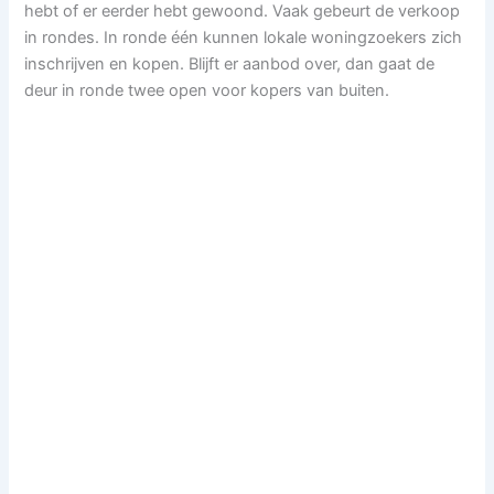
hebt of er eerder hebt gewoond. Vaak gebeurt de verkoop
in rondes. In ronde één kunnen lokale woningzoekers zich
inschrijven en kopen. Blijft er aanbod over, dan gaat de
deur in ronde twee open voor kopers van buiten.