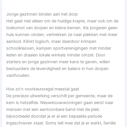
Jonge gezinnen binden aan het dorp
Het gaat niet alleen om de huidige krapte, maar ook om de
toekomst van dorpen en kleine kernen. Als jongeren geen
huis kunnen vinden, vertrekken ze naar plekken met meer
aanbod. Klinkt logisch, maar daardoor krimpen
schoolklassen, kampen sportverenigingen met minder
leden en draaien lokale winkels minder omzet. Door
starters en jonge gezinnen meer kans te geven, willen
bestuurders de levendigheid en balans in hun dorpen
vasthouden.
Hoe zo’n voorkeursregel meestal gaat
De precieze uitwerking verschilt per gemeente, maar de
kern is hetzelfde. Nieuwbouwwoningen gaan eerst naar
mensen met een aantoonbare band met de plek:
bijvoorbeeld doordat je er al een bepaalde periode
ingeschreven staat. Soms telt mee dat je er werkt, familie