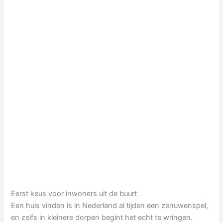
Eerst keus voor inwoners uit de buurt
Een huis vinden is in Nederland al tijden een zenuwenspel,
en zelfs in kleinere dorpen begint het echt te wringen.