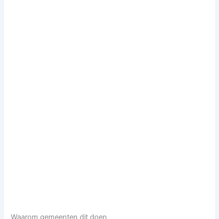
Waarom gemeenten dit doen