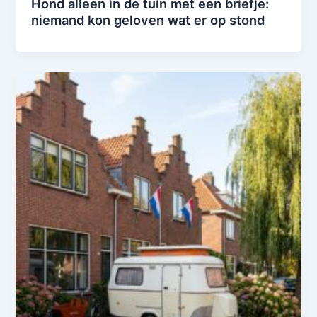
Hond alleen in de tuin met een briefje:
niemand kon geloven wat er op stond