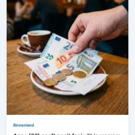
Binnenland