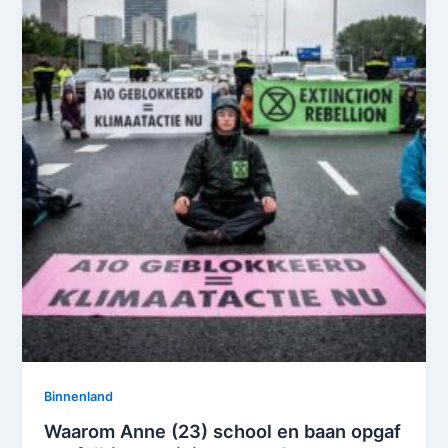
Binnenland
Waarom Anne (23) school en baan opgaf