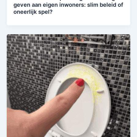
geven aan eigen inwoners: slim beleid of
oneerlijk spel?