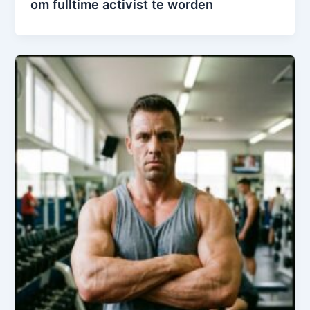
om fulltime activist te worden