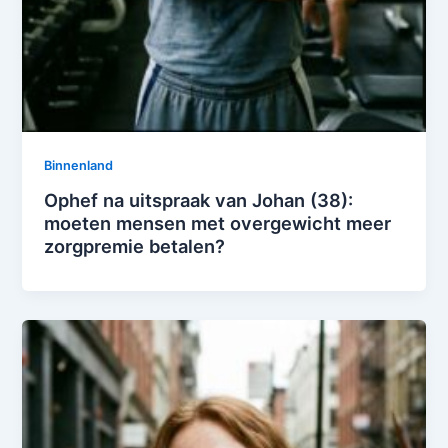
Binnenland
Ophef na uitspraak van Johan (38):
moeten mensen met overgewicht meer
zorgpremie betalen?