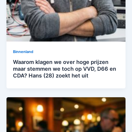
Binnenland
Waarom klagen we over hoge prijzen
maar stemmen we toch op VVD, D66 en
CDA? Hans (28) zoekt het uit