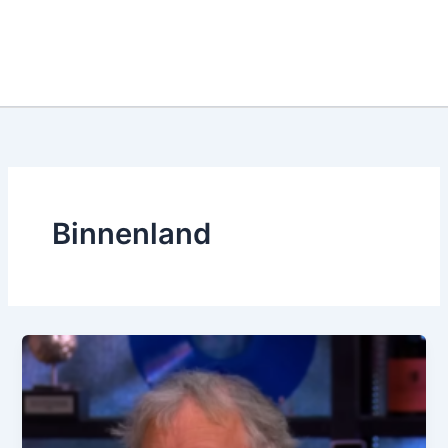
Binnenland