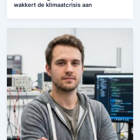
wakkert de klimaatcrisis aan