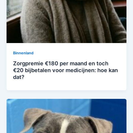
Binnenland
Zorgpremie €180 per maand en toch
€20 bijbetalen voor medicijnen: hoe kan
dat?