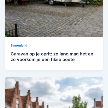
Binnenland
Caravan op je oprit: zo lang mag het en
zo voorkom je een fikse boete