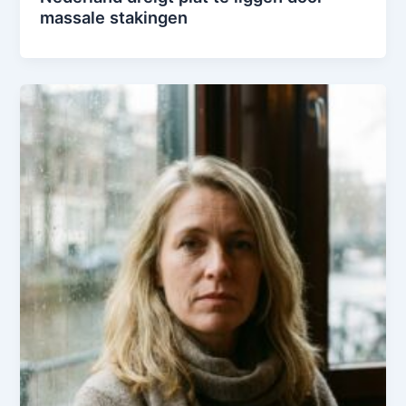
massale stakingen