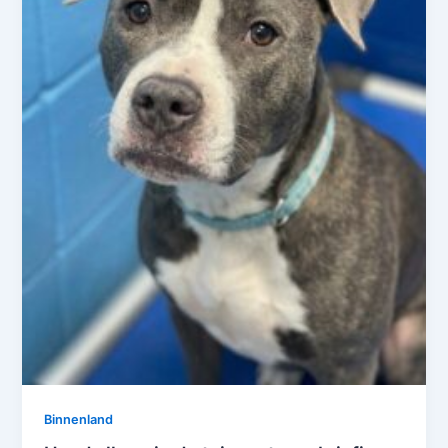
Binnenland