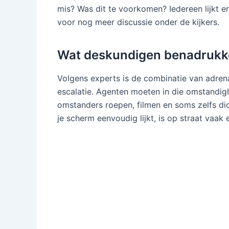
mis? Was dit te voorkomen? Iedereen lijkt er
voor nog meer discussie onder de kijkers.
Wat deskundigen benadruk
Volgens experts is de combinatie van adrena
escalatie. Agenten moeten in die omstandig
omstanders roepen, filmen en soms zelfs di
je scherm eenvoudig lijkt, is op straat vaak 