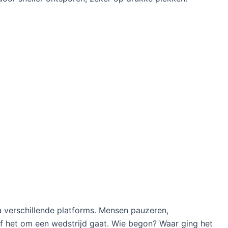
a verschillende platforms. Mensen pauzeren,
of het om een wedstrijd gaat. Wie begon? Waar ging het