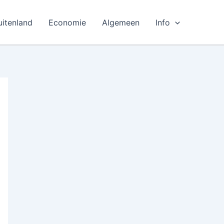
uitenland
Economie
Algemeen
Info