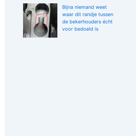
Bijna niemand weet
waar dit randje tussen
de bekerhouders écht
voor bedoeld is