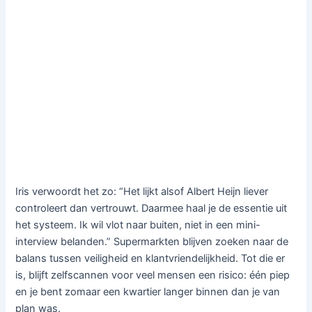
Iris verwoordt het zo: “Het lijkt alsof Albert Heijn liever
controleert dan vertrouwt. Daarmee haal je de essentie uit
het systeem. Ik wil vlot naar buiten, niet in een mini-
interview belanden.” Supermarkten blijven zoeken naar de
balans tussen veiligheid en klantvriendelijkheid. Tot die er
is, blijft zelfscannen voor veel mensen een risico: één piep
en je bent zomaar een kwartier langer binnen dan je van
plan was.