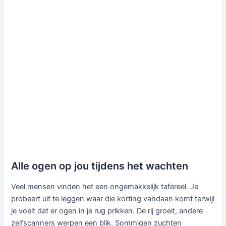
Alle ogen op jou tijdens het wachten
Veel mensen vinden het een ongemakkelijk tafereel. Je
probeert uit te leggen waar die korting vandaan komt terwijl
je voelt dat er ogen in je rug prikken. De rij groeit, andere
zelfscanners werpen een blik. Sommigen zuchten