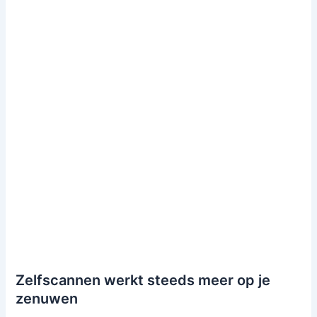
Zelfscannen werkt steeds meer op je
zenuwen