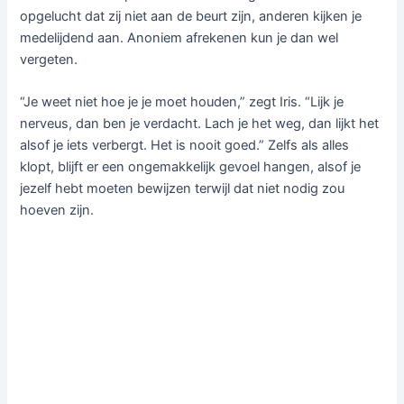
opgelucht dat zij niet aan de beurt zijn, anderen kijken je
medelijdend aan. Anoniem afrekenen kun je dan wel
vergeten.
“Je weet niet hoe je je moet houden,” zegt Iris. “Lijk je
nerveus, dan ben je verdacht. Lach je het weg, dan lijkt het
alsof je iets verbergt. Het is nooit goed.” Zelfs als alles
klopt, blijft er een ongemakkelijk gevoel hangen, alsof je
jezelf hebt moeten bewijzen terwijl dat niet nodig zou
hoeven zijn.