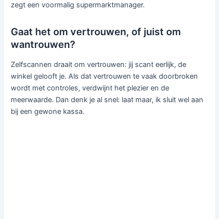
zegt een voormalig supermarktmanager.
Gaat het om vertrouwen, of juist om
wantrouwen?
Zelfscannen draait om vertrouwen: jij scant eerlijk, de
winkel gelooft je. Als dat vertrouwen te vaak doorbroken
wordt met controles, verdwijnt het plezier en de
meerwaarde. Dan denk je al snel: laat maar, ik sluit wel aan
bij een gewone kassa.