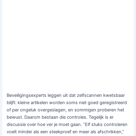
Beveiligingsexperts leggen uit dat zelfscannen kwetsbaar
blijft: kleine artikelen worden soms niet goed geregistreerd
of per ongeluk overgeslagen, en sommigen proberen het
bewust. Daarom bestaan die controles. Tegelijk is er
discussie over hoe ver je moet gaan. “Elf stuks controleren
voelt minder als een steekproef en meer als afschrikken,”