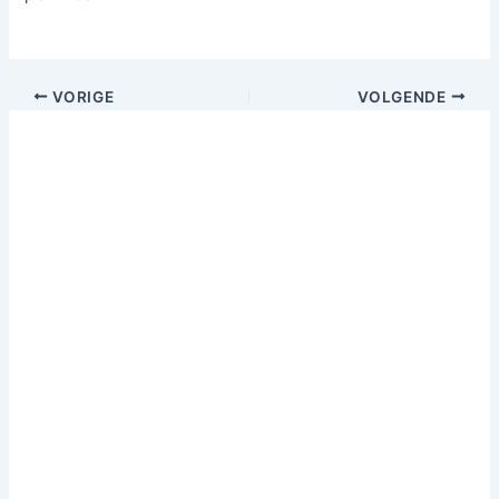
VORIGE
VOLGENDE