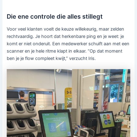
Die ene controle die alles stillegt
Voor veel klanten voelt de keuze willekeurig, maar zelden
rechtvaardig. Je hoort dat herkenbare ping en je weet: je
komt er niet onderuit. Een medewerker schuift aan met een
scanner en je hele ritme klapt in elkaar. “Op dat moment
ben je je flow compleet kwijt,” verzucht Iris.