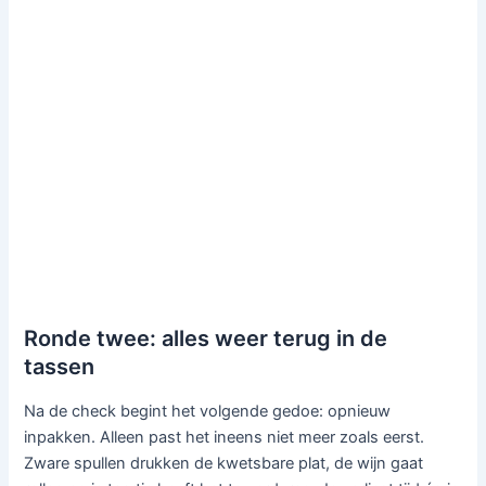
Ronde twee: alles weer terug in de
tassen
Na de check begint het volgende gedoe: opnieuw
inpakken. Alleen past het ineens niet meer zoals eerst.
Zware spullen drukken de kwetsbare plat, de wijn gaat