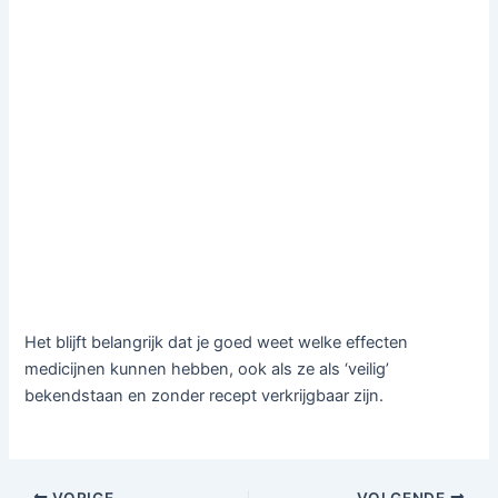
Het blijft belangrijk dat je goed weet welke effecten
medicijnen kunnen hebben, ook als ze als ‘veilig’
bekendstaan en zonder recept verkrijgbaar zijn.
VORIGE
VOLGENDE