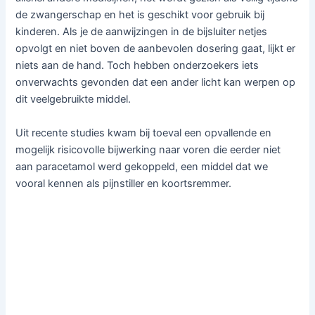
de zwangerschap en het is geschikt voor gebruik bij
kinderen. Als je de aanwijzingen in de bijsluiter netjes
opvolgt en niet boven de aanbevolen dosering gaat, lijkt er
niets aan de hand. Toch hebben onderzoekers iets
onverwachts gevonden dat een ander licht kan werpen op
dit veelgebruikte middel.
Uit recente studies kwam bij toeval een opvallende en
mogelijk risicovolle bijwerking naar voren die eerder niet
aan paracetamol werd gekoppeld, een middel dat we
vooral kennen als pijnstiller en koortsremmer.