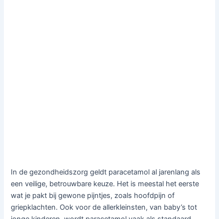
In de gezondheidszorg geldt paracetamol al jarenlang als
een veilige, betrouwbare keuze. Het is meestal het eerste
wat je pakt bij gewone pijntjes, zoals hoofdpijn of
griepklachten. Ook voor de allerkleinsten, van baby’s tot