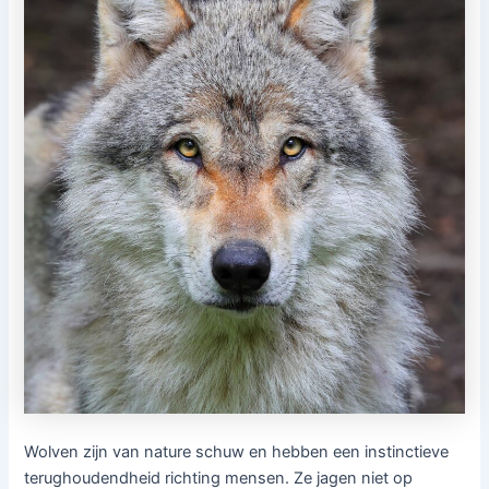
Wolven zijn van nature schuw en hebben een instinctieve
terughoudendheid richting mensen. Ze jagen niet op