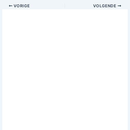
VORIGE
VOLGENDE