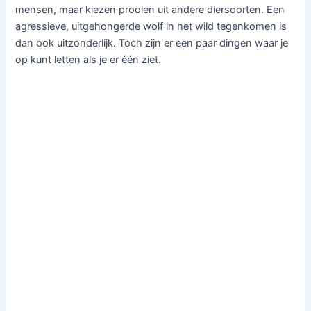
mensen, maar kiezen prooien uit andere diersoorten. Een
agressieve, uitgehongerde wolf in het wild tegenkomen is
dan ook uitzonderlijk. Toch zijn er een paar dingen waar je
op kunt letten als je er één ziet.