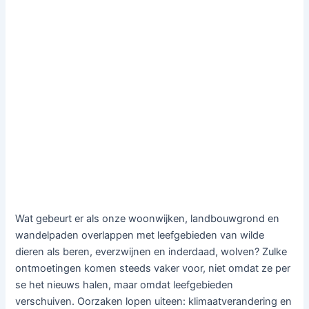
Wat gebeurt er als onze woonwijken, landbouwgrond en
wandelpaden overlappen met leefgebieden van wilde
dieren als beren, everzwijnen en inderdaad, wolven? Zulke
ontmoetingen komen steeds vaker voor, niet omdat ze per
se het nieuws halen, maar omdat leefgebieden
verschuiven. Oorzaken lopen uiteen: klimaatverandering en