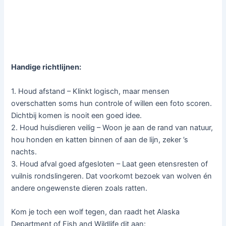
Handige richtlijnen:
1. Houd afstand – Klinkt logisch, maar mensen
overschatten soms hun controle of willen een foto scoren.
Dichtbij komen is nooit een goed idee.
2. Houd huisdieren veilig – Woon je aan de rand van natuur,
hou honden en katten binnen of aan de lijn, zeker ’s
nachts.
3. Houd afval goed afgesloten – Laat geen etensresten of
vuilnis rondslingeren. Dat voorkomt bezoek van wolven én
andere ongewenste dieren zoals ratten.
Kom je toch een wolf tegen, dan raadt het Alaska
Department of Fish and Wildlife dit aan: