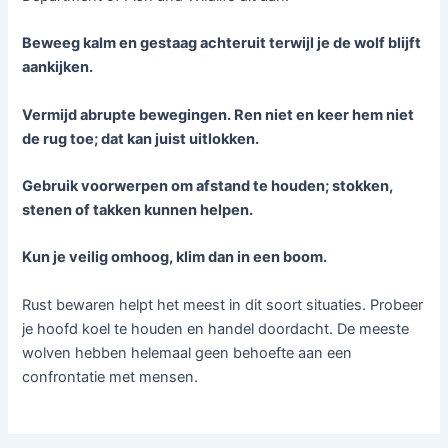
Beweeg kalm en gestaag achteruit terwijl je de wolf blijft
aankijken.
Vermijd abrupte bewegingen. Ren niet en keer hem niet
de rug toe; dat kan juist uitlokken.
Gebruik voorwerpen om afstand te houden; stokken,
stenen of takken kunnen helpen.
Kun je veilig omhoog, klim dan in een boom.
Rust bewaren helpt het meest in dit soort situaties. Probeer
je hoofd koel te houden en handel doordacht. De meeste
wolven hebben helemaal geen behoefte aan een
confrontatie met mensen.