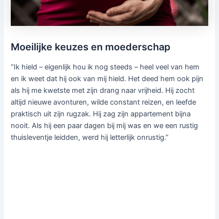
Moeilijke keuzes en moederschap
“Ik hield – eigenlijk hou ik nog steeds – heel veel van hem
en ik weet dat hij ook van mij hield. Het deed hem ook pijn
als hij me kwetste met zijn drang naar vrijheid. Hij zocht
altijd nieuwe avonturen, wilde constant reizen, en leefde
praktisch uit zijn rugzak. Hij zag zijn appartement bijna
nooit. Als hij een paar dagen bij mij was en we een rustig
thuisleventje leidden, werd hij letterlijk onrustig.”