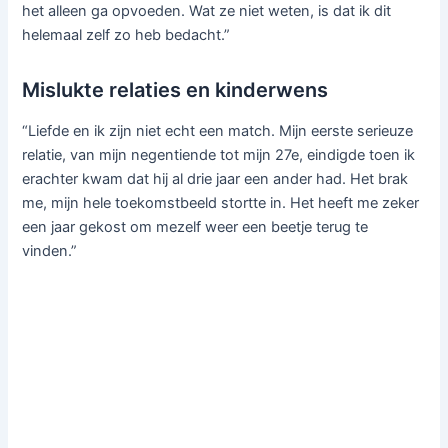
het alleen ga opvoeden. Wat ze niet weten, is dat ik dit
helemaal zelf zo heb bedacht.”
Mislukte relaties en kinderwens
“Liefde en ik zijn niet echt een match. Mijn eerste serieuze
relatie, van mijn negentiende tot mijn 27e, eindigde toen ik
erachter kwam dat hij al drie jaar een ander had. Het brak
me, mijn hele toekomstbeeld stortte in. Het heeft me zeker
een jaar gekost om mezelf weer een beetje terug te
vinden.”