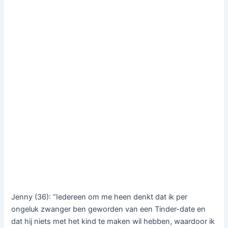
Jenny (36): “Iedereen om me heen denkt dat ik per
ongeluk zwanger ben geworden van een Tinder-date en
dat hij niets met het kind te maken wil hebben, waardoor ik