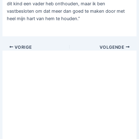
dit kind een vader heb onthouden, maar ik ben
vastbesloten om dat meer dan goed te maken door met
heel mijn hart van hem te houden.”
VORIGE
VOLGENDE