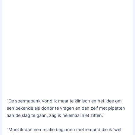
“De spermabank vond ik maar te klinisch en het idee om
een bekende als donor te vragen en dan zelf met pipetten
aan de slag te gaan, zag ik helemaal niet zitten.”
“Moet ik dan een relatie beginnen met iemand die ik ‘wel