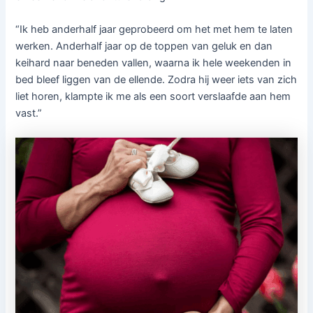
“Ik heb anderhalf jaar geprobeerd om het met hem te laten
werken. Anderhalf jaar op de toppen van geluk en dan
keihard naar beneden vallen, waarna ik hele weekenden in
bed bleef liggen van de ellende. Zodra hij weer iets van zich
liet horen, klampte ik me als een soort verslaafde aan hem
vast.”