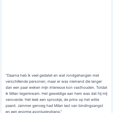
“Daarna heb ik veel gedatet en wat rondgehangen met
verschillende personen, maar er was niemand die langer
dan een paar weken mijn interesse kon vasthouden. Totdat
ik Milan tegenkwam. Het geweldige aan hem was dat hij míj
veroverde. Het leek een sprookje, de prins op het witte
paard. Jammer genoeg had Milan last van bindingsangst
en een enorme avonturendrang.”