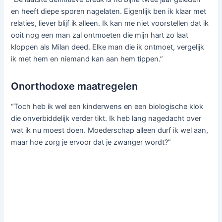
en heeft diepe sporen nagelaten. Eigenlijk ben ik klaar met
relaties, liever blijf ik alleen. Ik kan me niet voorstellen dat ik
ooit nog een man zal ontmoeten die mijn hart zo laat
kloppen als Milan deed. Elke man die ik ontmoet, vergelijk
ik met hem en niemand kan aan hem tippen.”
Onorthodoxe maatregelen
“Toch heb ik wel een kinderwens en een biologische klok
die onverbiddelijk verder tikt. Ik heb lang nagedacht over
wat ik nu moest doen. Moederschap alleen durf ik wel aan,
maar hoe zorg je ervoor dat je zwanger wordt?”