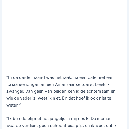
“In de derde maand was het raak: na een date met een
Italiaanse jongen en een Amerikaanse toerist bleek ik
zwanger. Van geen van beiden ken ik de achternaam en
wie de vader is, weet ik niet. En dat hoef ik ook niet te
weten.”
“Ik ben dolblij met het jongetje in mijn buik. De manier
waarop verdient geen schoonheidsprijs en ik weet dat ik