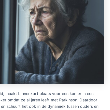
id, maakt binnenkort plaats voor een kamer in een
eker omdat ze al jaren leeft met Parkinson. Daardoor
, en schuurt het ook in de dynamiek tussen ouders en