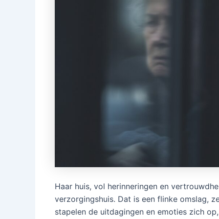
Haar huis, vol herinneringen en vertrouwdhe
verzorgingshuis. Dat is een flinke omslag, z
stapelen de uitdagingen en emoties zich op