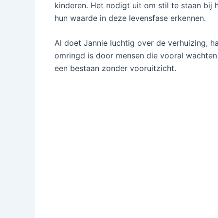
kinderen. Het nodigt uit om stil te staan b
hun waarde in deze levensfase erkennen.
Al doet Jannie luchtig over de verhuizing, h
omringd is door mensen die vooral wachten t
een bestaan zonder vooruitzicht.