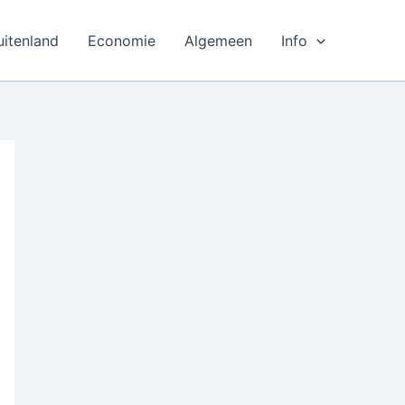
uitenland
Economie
Algemeen
Info