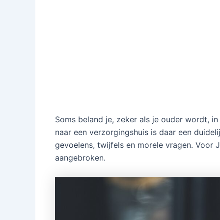
Soms beland je, zeker als je ouder wordt, in 
naar een verzorgingshuis is daar een duidel
gevoelens, twijfels en morele vragen. Voor 
aangebroken.