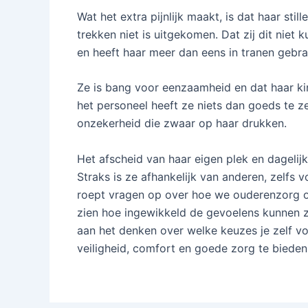
Wat het extra pijnlijk maakt, is dat haar still
trekken niet is uitgekomen. Dat zij dit niet 
en heeft haar meer dan eens in tranen gebra
Ze is bang voor eenzaamheid en dat haar ki
het personeel heeft ze niets dan goeds te z
onzekerheid die zwaar op haar drukken.
Het afscheid van haar eigen plek en dagelijk
Straks is ze afhankelijk van anderen, zelfs 
roept vragen op over hoe we ouderenzorg org
zien hoe ingewikkeld de gevoelens kunnen zij
aan het denken over welke keuzes je zelf v
veiligheid, comfort en goede zorg te bieden 