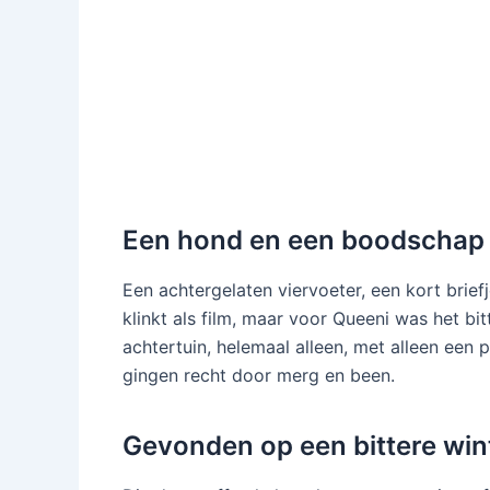
Een hond en een boodschap
Een achtergelaten viervoeter, een kort brie
klinkt als film, maar voor Queeni was het bit
achtertuin, helemaal alleen, met alleen een
gingen recht door merg en been.
Gevonden op een bittere win