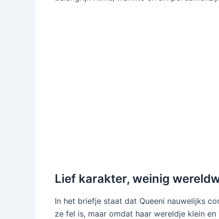
Lief karakter, weinig wereldw
In het briefje staat dat Queeni nauwelijks 
ze fel is, maar omdat haar wereldje klein e