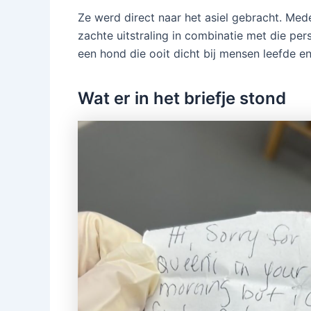
Ze werd direct naar het asiel gebracht. Me
zachte uitstraling in combinatie met die pe
een hond die ooit dicht bij mensen leefde e
Wat er in het briefje stond