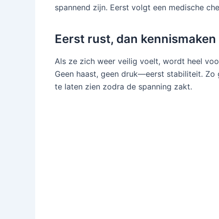
spannend zijn. Eerst volgt een medische che
Eerst rust, dan kennismaken
Als ze zich weer veilig voelt, wordt heel v
Geen haast, geen druk—eerst stabiliteit. Zo 
te laten zien zodra de spanning zakt.