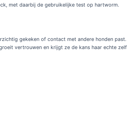
ck, met daarbij de gebruikelijke test op hartworm.
oorzichtig gekeken of contact met andere honden past.
groeit vertrouwen en krijgt ze de kans haar echte zelf