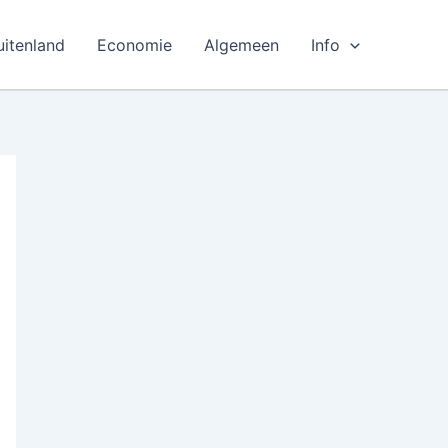
uitenland
Economie
Algemeen
Info