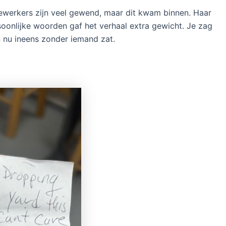
dewerkers zijn veel gewend, maar dit kwam binnen. Haar
rsoonlijke woorden gaf het verhaal extra gewicht. Je zag
n nu ineens zonder iemand zat.