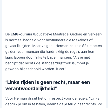
De
EMG-cursus
(Educatieve Maatregel Gedrag en Verkeer)
is normaal bedoeld voor bestuurders die roekeloos of
gevaarlijk rijden. Maar volgens Herman zou die óók moeten
gelden voor mensen die hardnekkig de regels aan hun
laars lappen door links te blijven hangen. “Als je niet
begrijpt dat rechts de standaardrijstrook is, moet je
gewoon bijgeschoold worden. Klaar.”
“Links rijden is geen recht, maar een
verantwoordelijkheid”
Voor Herman draait het om respect voor de regels. “Links
gebruik je om in te halen, daarna ga je terug naar rechts. Zo