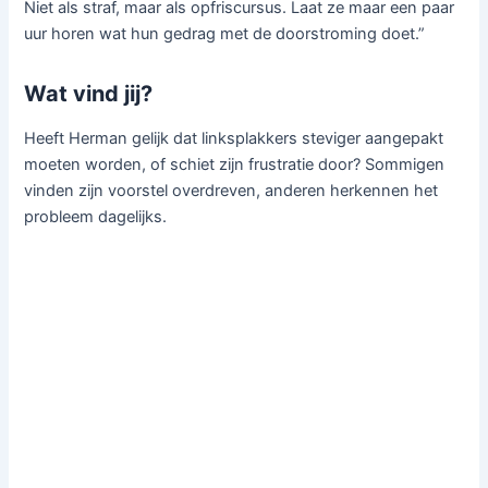
Niet als straf, maar als opfriscursus. Laat ze maar een paar
uur horen wat hun gedrag met de doorstroming doet.”
Wat vind jij?
Heeft Herman gelijk dat linksplakkers steviger aangepakt
moeten worden, of schiet zijn frustratie door? Sommigen
vinden zijn voorstel overdreven, anderen herkennen het
probleem dagelijks.