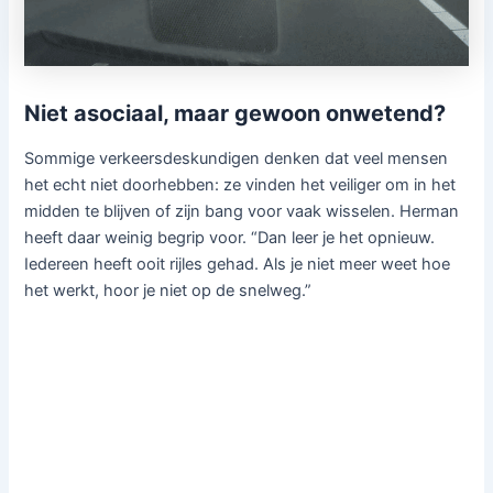
Niet asociaal, maar gewoon onwetend?
Sommige verkeersdeskundigen denken dat veel mensen
het echt niet doorhebben: ze vinden het veiliger om in het
midden te blijven of zijn bang voor vaak wisselen. Herman
heeft daar weinig begrip voor. “Dan leer je het opnieuw.
Iedereen heeft ooit rijles gehad. Als je niet meer weet hoe
het werkt, hoor je niet op de snelweg.”