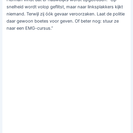
snelheid wordt volop geflitst, maar naar linksplakkers kijkt
niemand. Terwijl zij óók gevaar veroorzaken. Laat de politie
daar gewoon boetes voor geven. Of beter nog: stuur ze
naar een EMG-cursus.”