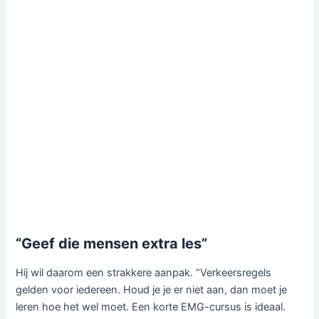
“Geef die mensen extra les”
Hij wil daarom een strakkere aanpak. “Verkeersregels
gelden voor iedereen. Houd je je er niet aan, dan moet je
leren hoe het wel moet. Een korte EMG-cursus is ideaal.