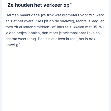
“Ze houden het verkeer op”
Herman maakt dagelijks flink wat kilometers voor zijn werk
en ziet het overal. “Je rijdt op de snelweg, rechts is leeg, en
toch zit er iemand midden- of links te sukkelen met 95. Wil
je dan netjes inhalen, dan moet je helemaal naar links en
daarna weer terug. Dat is niet alleen irritant, het is ook
onveilig.”