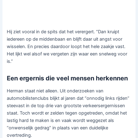
Hij ziet vooral in de spits dat het verergert. “Dan kruipt
iedereen op de middenbaan en blijft daar uit angst voor
wisselen. En precies daardoor loopt het hele zaakje vast.
Het lijkt wel alsof we vergeten zijn waar een snelweg voor
is.”
Een ergernis die veel mensen herkennen
Herman staat niet alleen. Uit onderzoeken van
automobilistenclubs blijkt al jaren dat “onnodig links rijden”
steevast in de top drie van grootste verkeersergernissen
staat. Toch wordt er zelden tegen opgetreden, omdat het
lastig hard te maken is en vaak wordt weggezet als
“onwenselijk gedrag” in plaats van een duidelijke
overtreding.