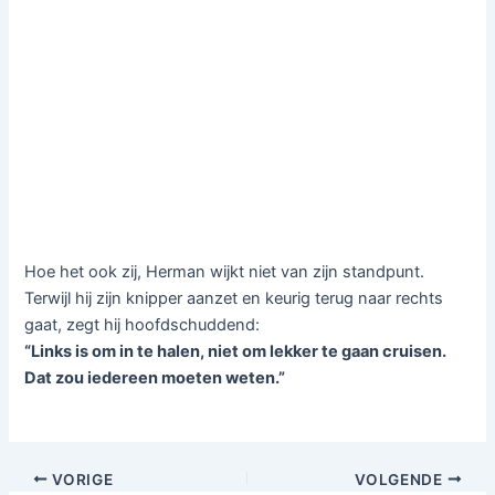
Hoe het ook zij, Herman wijkt niet van zijn standpunt.
Terwijl hij zijn knipper aanzet en keurig terug naar rechts
gaat, zegt hij hoofdschuddend:
“Links is om in te halen, niet om lekker te gaan cruisen.
Dat zou iedereen moeten weten.”
VORIGE
VOLGENDE