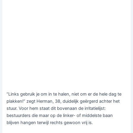
“Links gebruik je om in te halen, niet om er de hele dag te
plakken!” zegt Herman, 38, duidelijk geërgerd achter het
stuur. Voor hem staat dit bovenaan de irritatielijst:
bestuurders die maar op de linker- of middelste baan
blijven hangen terwijl rechts gewoon vrij is.