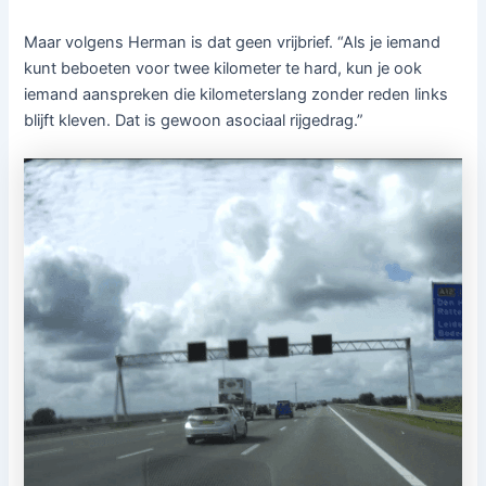
Maar volgens Herman is dat geen vrijbrief. “Als je iemand
kunt beboeten voor twee kilometer te hard, kun je ook
iemand aanspreken die kilometerslang zonder reden links
blijft kleven. Dat is gewoon asociaal rijgedrag.”