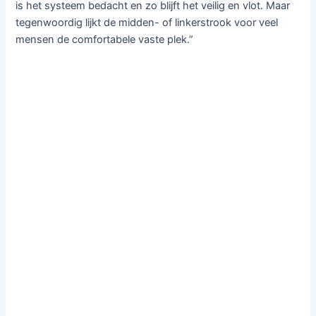
is het systeem bedacht en zo blijft het veilig en vlot. Maar
tegenwoordig lijkt de midden- of linkerstrook voor veel
mensen de comfortabele vaste plek.”