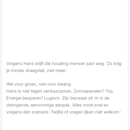
Volgens Hans drijft die houding mensen juist weg. ‘Zo krijg
je minder draagvlak, niet meer.’
Wel voor groen, niet voor dwang
Hans is niet tegen verduurzamen. Zonnepanelen? Top.
Energie besparen? Logisch. Zijn bezwaar zit ’m in de
dwingende, eenvormige aanpak. ‘Alles moet snel en
volgens één scenario. Twijfel of vragen lijken niet welkom.’