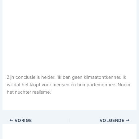
Zijn conclusie is helder: ‘Ik ben geen klimaatontkenner. Ik
wil dat het klopt voor mensen én hun portemonnee. Noem
het nuchter realisme.’
VORIGE
VOLGENDE