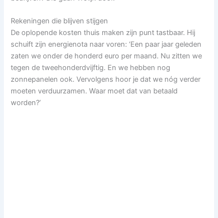
Rekeningen die blijven stijgen
De oplopende kosten thuis maken zijn punt tastbaar. Hij
schuift zijn energienota naar voren: ‘Een paar jaar geleden
zaten we onder de honderd euro per maand. Nu zitten we
tegen de tweehonderdvijftig. En we hebben nog
zonnepanelen ook. Vervolgens hoor je dat we nóg verder
moeten verduurzamen. Waar moet dat van betaald
worden?’