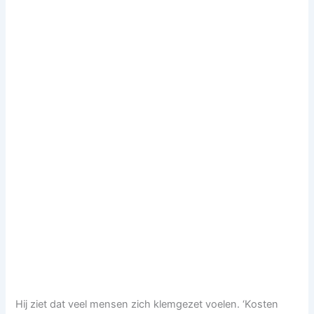
Hij ziet dat veel mensen zich klemgezet voelen. ‘Kosten