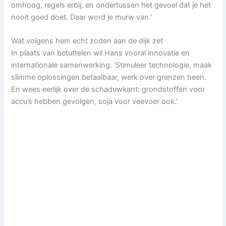
omhoog, regels erbij, en ondertussen het gevoel dat je het
nooit goed doet. Daar word je murw van.’
Wat volgens hem echt zoden aan de dijk zet
In plaats van betuttelen wil Hans vooral innovatie en
internationale samenwerking. ‘Stimuleer technologie, maak
slimme oplossingen betaalbaar, werk over grenzen heen.
En wees eerlijk over de schaduwkant: grondstoffen voor
accu’s hebben gevolgen, soja voor veevoer ook.’