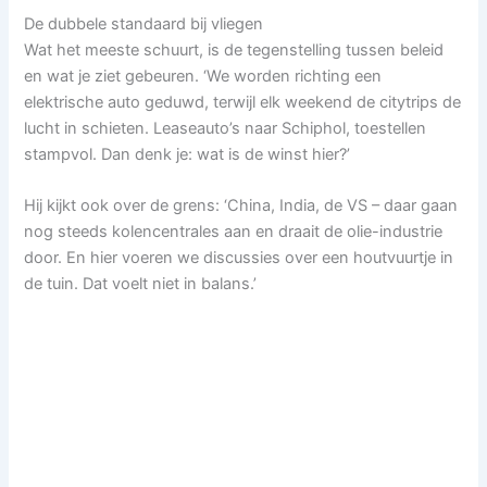
De dubbele standaard bij vliegen
Wat het meeste schuurt, is de tegenstelling tussen beleid
en wat je ziet gebeuren. ‘We worden richting een
elektrische auto geduwd, terwijl elk weekend de citytrips de
lucht in schieten. Leaseauto’s naar Schiphol, toestellen
stampvol. Dan denk je: wat is de winst hier?’
Hij kijkt ook over de grens: ‘China, India, de VS – daar gaan
nog steeds kolencentrales aan en draait de olie-industrie
door. En hier voeren we discussies over een houtvuurtje in
de tuin. Dat voelt niet in balans.’