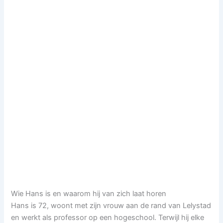
Wie Hans is en waarom hij van zich laat horen
Hans is 72, woont met zijn vrouw aan de rand van Lelystad
en werkt als professor op een hogeschool. Terwijl hij elke