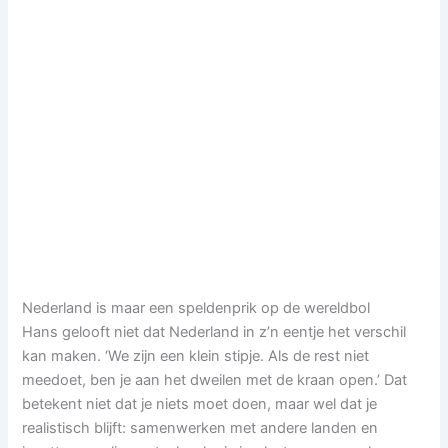
Nederland is maar een speldenprik op de wereldbol
Hans gelooft niet dat Nederland in z’n eentje het verschil
kan maken. ‘We zijn een klein stipje. Als de rest niet
meedoet, ben je aan het dweilen met de kraan open.’ Dat
betekent niet dat je niets moet doen, maar wel dat je
realistisch blijft: samenwerken met andere landen en