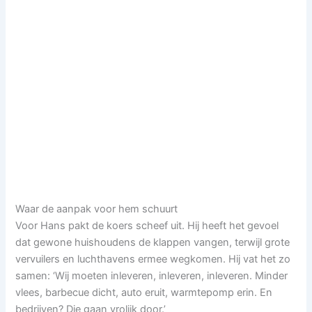
Waar de aanpak voor hem schuurt
Voor Hans pakt de koers scheef uit. Hij heeft het gevoel
dat gewone huishoudens de klappen vangen, terwijl grote
vervuilers en luchthavens ermee wegkomen. Hij vat het zo
samen: ‘Wij moeten inleveren, inleveren, inleveren. Minder
vlees, barbecue dicht, auto eruit, warmtepomp erin. En
bedrijven? Die gaan vrolijk door.’