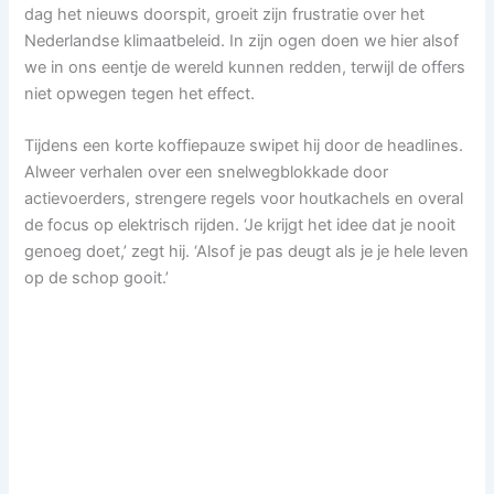
dag het nieuws doorspit, groeit zijn frustratie over het
Nederlandse klimaatbeleid. In zijn ogen doen we hier alsof
we in ons eentje de wereld kunnen redden, terwijl de offers
niet opwegen tegen het effect.
Tijdens een korte koffiepauze swipet hij door de headlines.
Alweer verhalen over een snelwegblokkade door
actievoerders, strengere regels voor houtkachels en overal
de focus op elektrisch rijden. ‘Je krijgt het idee dat je nooit
genoeg doet,’ zegt hij. ‘Alsof je pas deugt als je je hele leven
op de schop gooit.’