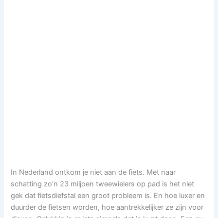
In Nederland ontkom je niet aan de fiets. Met naar
schatting zo’n 23 miljoen tweewielers op pad is het niet
gek dat fietsdiefstal een groot probleem is. En hoe luxer en
duurder de fietsen worden, hoe aantrekkelijker ze zijn voor