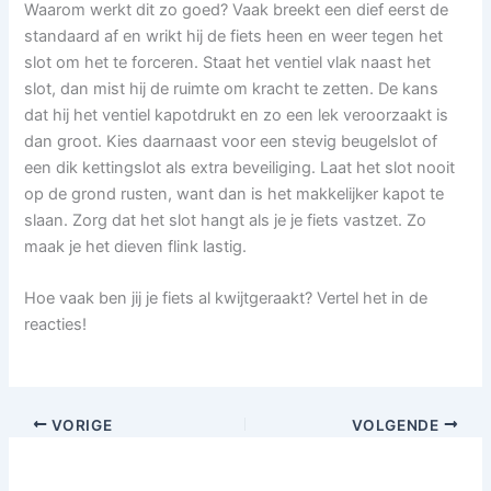
Waarom werkt dit zo goed? Vaak breekt een dief eerst de
standaard af en wrikt hij de fiets heen en weer tegen het
slot om het te forceren. Staat het ventiel vlak naast het
slot, dan mist hij de ruimte om kracht te zetten. De kans
dat hij het ventiel kapotdrukt en zo een lek veroorzaakt is
dan groot. Kies daarnaast voor een stevig beugelslot of
een dik kettingslot als extra beveiliging. Laat het slot nooit
op de grond rusten, want dan is het makkelijker kapot te
slaan. Zorg dat het slot hangt als je je fiets vastzet. Zo
maak je het dieven flink lastig.
Hoe vaak ben jij je fiets al kwijtgeraakt? Vertel het in de
reacties!
VORIGE
VOLGENDE