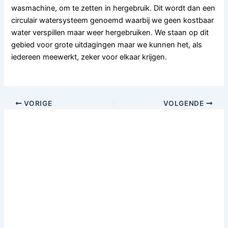
wasmachine, om te zetten in hergebruik. Dit wordt dan een
circulair watersysteem genoemd waarbij we geen kostbaar
water verspillen maar weer hergebruiken. We staan op dit
gebied voor grote uitdagingen maar we kunnen het, als
iedereen meewerkt, zeker voor elkaar krijgen.
VORIGE
VOLGENDE