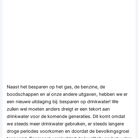
Naast het besparen op het gas, de benzine, de
boodschappen en al onze andere uitgaven, hebben we er
een nieuwe uitdaging bij: besparen op drinkwater! We
zullen wel moeten anders dreigt er een tekort aan
drinkwater voor de komende generaties. Dit komt omdat
we steeds meer drinkwater gebruiken, er steeds langere
droge periodes voorkomen en doordat de bevolkingsgroei