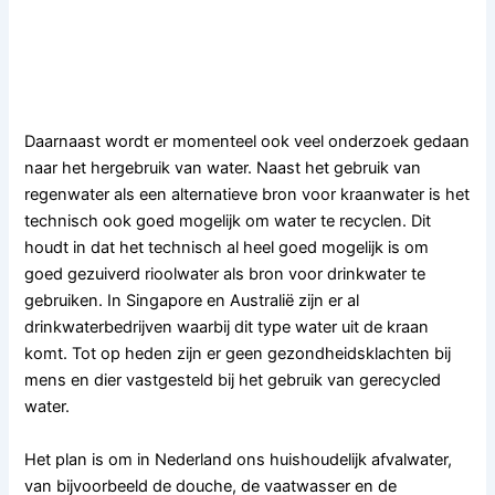
Daarnaast wordt er momenteel ook veel onderzoek gedaan
naar het hergebruik van water. Naast het gebruik van
regenwater als een alternatieve bron voor kraanwater is het
technisch ook goed mogelijk om water te recyclen. Dit
houdt in dat het technisch al heel goed mogelijk is om
goed gezuiverd rioolwater als bron voor drinkwater te
gebruiken. In Singapore en Australië zijn er al
drinkwaterbedrijven waarbij dit type water uit de kraan
komt. Tot op heden zijn er geen gezondheidsklachten bij
mens en dier vastgesteld bij het gebruik van gerecycled
water.
Het plan is om in Nederland ons huishoudelijk afvalwater,
van bijvoorbeeld de douche, de vaatwasser en de