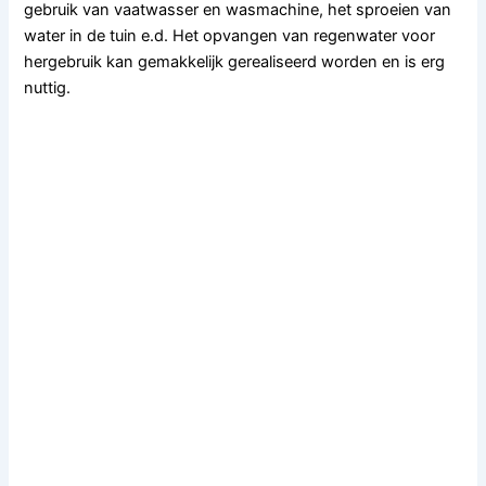
gebruik van vaatwasser en wasmachine, het sproeien van
water in de tuin e.d. Het opvangen van regenwater voor
hergebruik kan gemakkelijk gerealiseerd worden en is erg
nuttig.