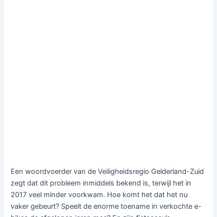
Een woordvoerder van de Veiligheidsregio Gelderland-Zuid
zegt dat dit probleem inmiddels bekend is, terwijl het in
2017 veel minder voorkwam. Hoe komt het dat het nu
vaker gebeurt? Speelt de enorme toename in verkochte e-