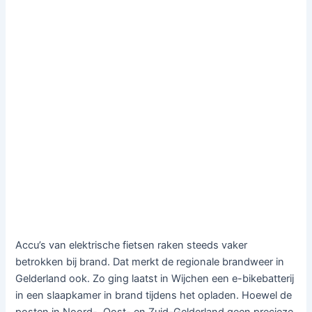
Accu’s van elektrische fietsen raken steeds vaker
betrokken bij brand. Dat merkt de regionale brandweer in
Gelderland ook. Zo ging laatst in Wijchen een e-bikebatterij
in een slaapkamer in brand tijdens het opladen. Hoewel de