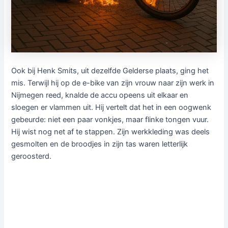
Ook bij Henk Smits, uit dezelfde Gelderse plaats, ging het
mis. Terwijl hij op de e-bike van zijn vrouw naar zijn werk in
Nijmegen reed, knalde de accu opeens uit elkaar en
sloegen er vlammen uit. Hij vertelt dat het in een oogwenk
gebeurde: niet een paar vonkjes, maar flinke tongen vuur.
Hij wist nog net af te stappen. Zijn werkkleding was deels
gesmolten en de broodjes in zijn tas waren letterlijk
geroosterd.