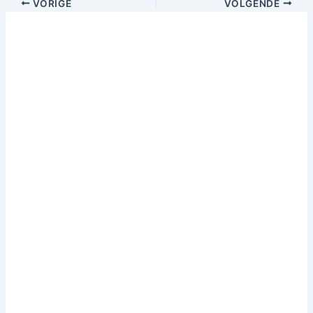
VORIGE
VOLGENDE