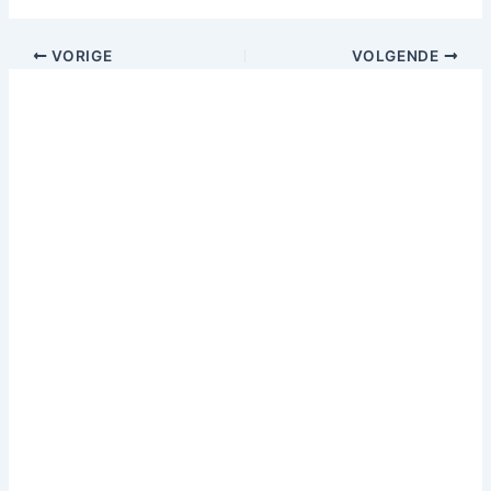
VORIGE
VOLGENDE