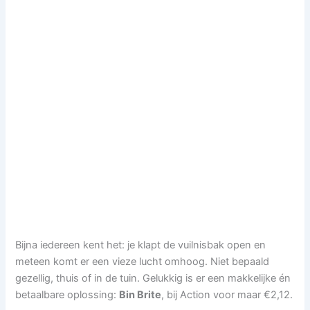
Bijna iedereen kent het: je klapt de vuilnisbak open en
meteen komt er een vieze lucht omhoog. Niet bepaald
gezellig, thuis of in de tuin. Gelukkig is er een makkelijke én
betaalbare oplossing:
Bin Brite
, bij Action voor maar €2,12.