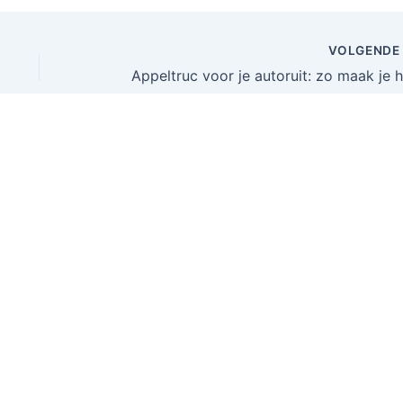
VOLGEND