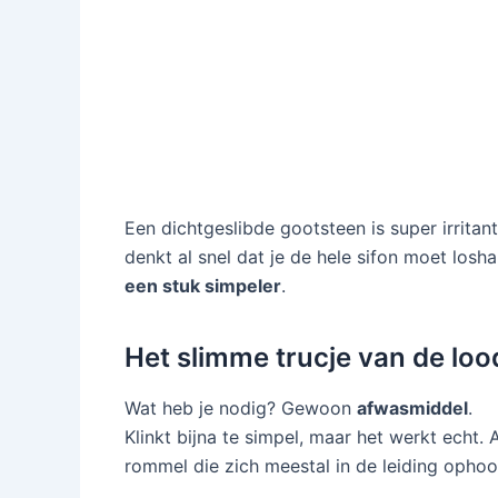
Een dichtgeslibde gootsteen is super irritant
denkt al snel dat je de hele sifon moet losh
een stuk simpeler
.
Het slimme trucje van de loo
Wat heb je nodig? Gewoon
afwasmiddel
.
Klinkt bijna te simpel, maar het werkt echt
rommel die zich meestal in de leiding ophoo