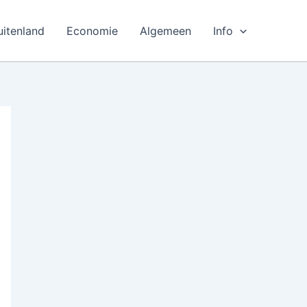
uitenland
Economie
Algemeen
Info