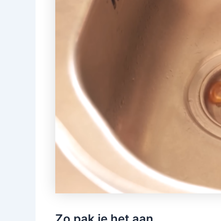
Zo pak je het aan