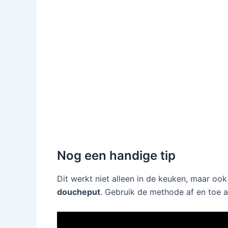
Nog een handige tip
Dit werkt niet alleen in de keuken, maar oo
doucheput
. Gebruik de methode af en toe