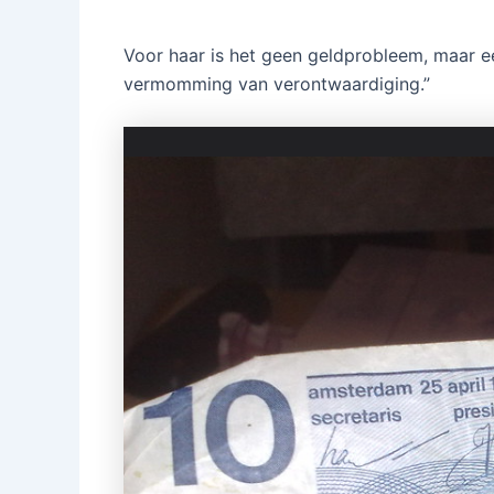
Voor haar is het geen geldprobleem, maar ee
vermomming van verontwaardiging.”