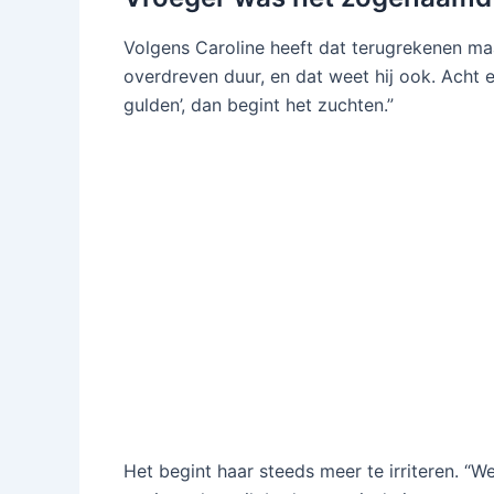
Volgens Caroline heeft dat terugrekenen maa
overdreven duur, en dat weet hij ook. Acht e
gulden’, dan begint het zuchten.”
Het begint haar steeds meer te irriteren. 