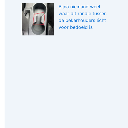
Bijna niemand weet
waar dit randje tussen
de bekerhouders écht
voor bedoeld is