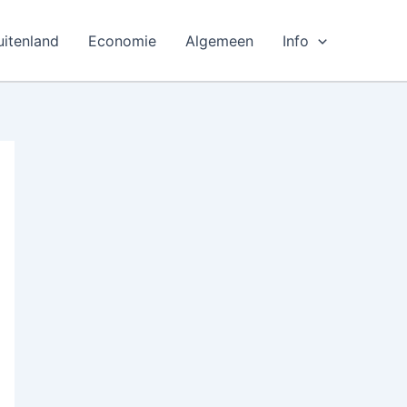
uitenland
Economie
Algemeen
Info