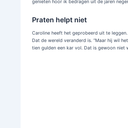
genieten hoor ik bedragen uit de jaren nege
Praten helpt niet
Caroline heeft het geprobeerd uit te leggen.
Dat de wereld veranderd is. “Maar hij wil he
tien gulden een kar vol. Dat is gewoon niet w