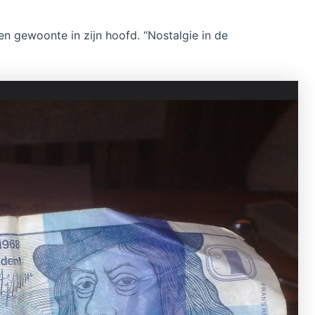
n gewoonte in zijn hoofd. “Nostalgie in de