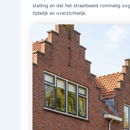
stalling en dat het straatbeeld rommelig oo
tijdelijk en overzichtelijk.