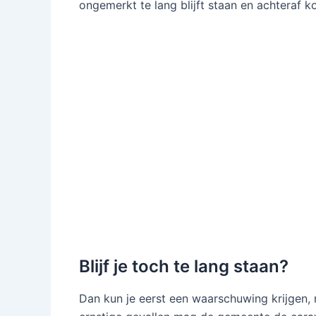
ongemerkt te lang blijft staan en achteraf k
Blijf je toch te lang staan?
Dan kun je eerst een waarschuwing krijgen, 