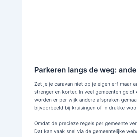
Parkeren langs de weg: ande
Zet je je caravan niet op je eigen erf maar
strenger en korter. In veel gemeenten gel
worden er per wijk andere afspraken gemaak
bijvoorbeeld bij kruisingen of in drukke woo
Omdat de precieze regels per gemeente vers
Dat kan vaak snel via de gemeentelijke webs