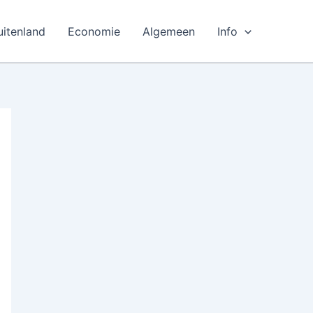
uitenland
Economie
Algemeen
Info