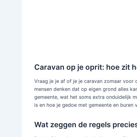
Caravan op je oprit: hoe zit 
Vraag je je af of je je caravan zomaar voor 
mensen denken dat op eigen grond alles kan,
gemeente, wat het soms extra onduidelijk ma
is en hoe je gedoe met gemeente en buren 
Wat zeggen de regels precie