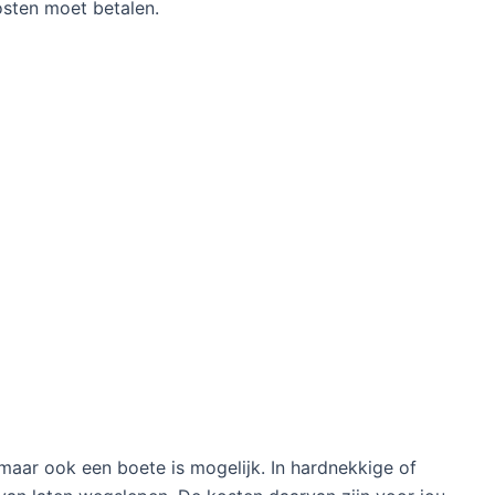
osten moet betalen.
maar ook een boete is mogelijk. In hardnekkige of