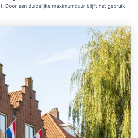
gt. Door een duidelijke maximumduur blijft het gebruik