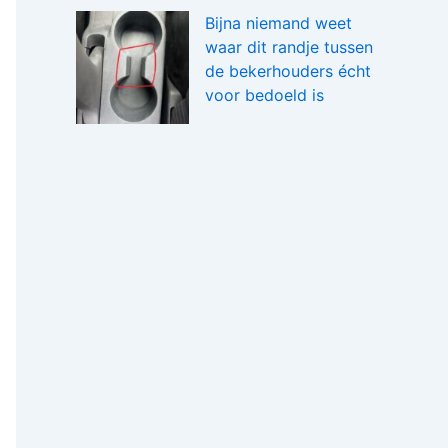
Bijna niemand weet
waar dit randje tussen
de bekerhouders écht
voor bedoeld is