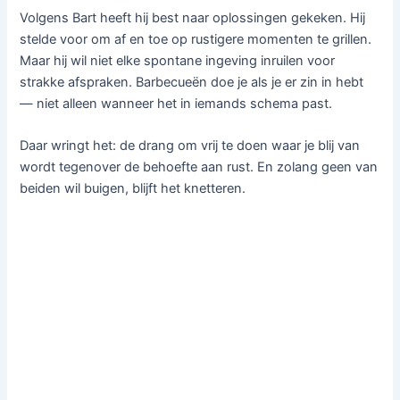
Volgens Bart heeft hij best naar oplossingen gekeken. Hij
stelde voor om af en toe op rustigere momenten te grillen.
Maar hij wil niet elke spontane ingeving inruilen voor
strakke afspraken. Barbecueën doe je als je er zin in hebt
— niet alleen wanneer het in iemands schema past.
Daar wringt het: de drang om vrij te doen waar je blij van
wordt tegenover de behoefte aan rust. En zolang geen van
beiden wil buigen, blijft het knetteren.