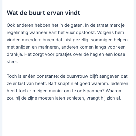
Wat de buurt ervan vindt
Ook anderen hebben het in de gaten. In de straat merk je
regelmatig wanneer Bart het vuur opstookt. Volgens hem
vinden meerdere buren dat juist gezellig: sommigen helpen
met snijden en marineren, anderen komen langs voor een
drankje. Het zorgt voor praatjes over de heg en een losse
sfeer.
Toch is er één constante: de buurvrouw blijft aangeven dat
ze er last van heeft. Bart snapt niet goed waarom. Iedereen
heeft toch z’n eigen manier om te ontspannen? Waarom
zou hij de zijne moeten laten schieten, vraagt hij zich af.