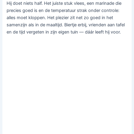
Hij doet niets half. Het juiste stuk vlees, een marinade die
precies goed is en de temperatuur strak onder controle:
alles moet kloppen. Het plezier zit net zo goed in het
samenzijn als in de maaltijd. Biertje erbij, vrienden aan tafel
en de tijd vergeten in zijn eigen tuin — dáár leeft hij voor.