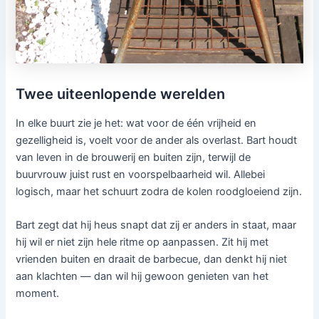
Twee uiteenlopende werelden
In elke buurt zie je het: wat voor de één vrijheid en
gezelligheid is, voelt voor de ander als overlast. Bart houdt
van leven in de brouwerij en buiten zijn, terwijl de
buurvrouw juist rust en voorspelbaarheid wil. Allebei
logisch, maar het schuurt zodra de kolen roodgloeiend zijn.
Bart zegt dat hij heus snapt dat zij er anders in staat, maar
hij wil er niet zijn hele ritme op aanpassen. Zit hij met
vrienden buiten en draait de barbecue, dan denkt hij niet
aan klachten — dan wil hij gewoon genieten van het
moment.