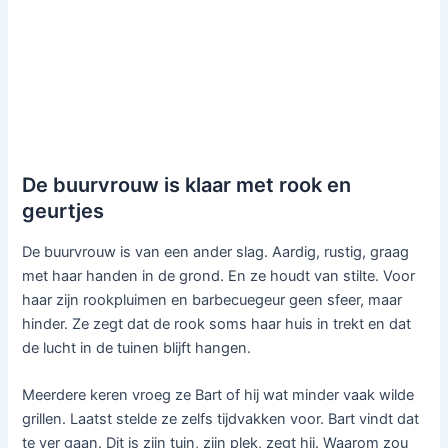
De buurvrouw is klaar met rook en
geurtjes
De buurvrouw is van een ander slag. Aardig, rustig, graag
met haar handen in de grond. En ze houdt van stilte. Voor
haar zijn rookpluimen en barbecuegeur geen sfeer, maar
hinder. Ze zegt dat de rook soms haar huis in trekt en dat
de lucht in de tuinen blijft hangen.
Meerdere keren vroeg ze Bart of hij wat minder vaak wilde
grillen. Laatst stelde ze zelfs tijdvakken voor. Bart vindt dat
te ver gaan. Dit is zijn tuin, zijn plek, zegt hij. Waarom zou