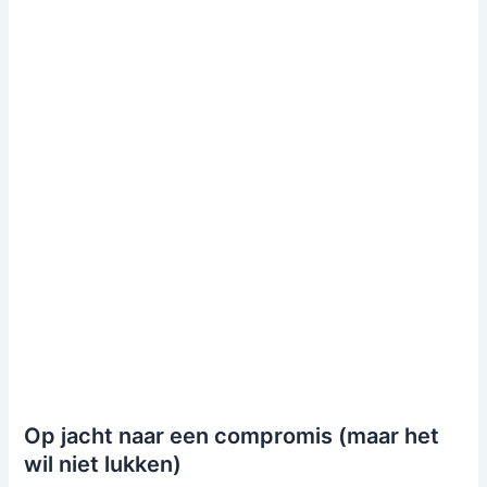
Op jacht naar een compromis (maar het
wil niet lukken)