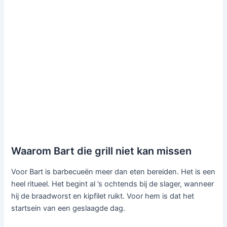
Waarom Bart die grill niet kan missen
Voor Bart is barbecueën meer dan eten bereiden. Het is een
heel ritueel. Het begint al ’s ochtends bij de slager, wanneer
hij de braadworst en kipfilet ruikt. Voor hem is dat het
startsein van een geslaagde dag.