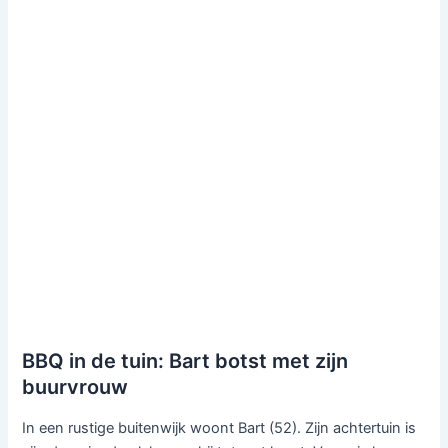
BBQ in de tuin: Bart botst met zijn
buurvrouw
In een rustige buitenwijk woont Bart (52). Zijn achtertuin is