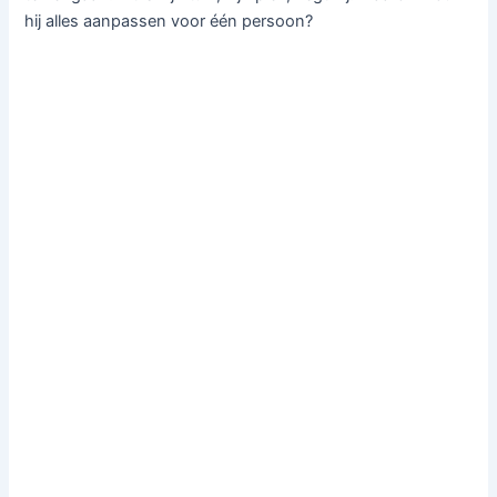
hij alles aanpassen voor één persoon?