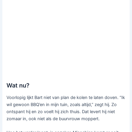
Wat nu?
Voorlopig lijkt Bart niet van plan de kolen te laten doven. “Ik
wil gewoon BBQ’en in mijn tuin, zoals altijd,” zegt hij. Zo
ontspant hij en zo voelt hij zich thuis. Dat levert hij niet
zomaar in, ook niet als de buurvrouw moppert.