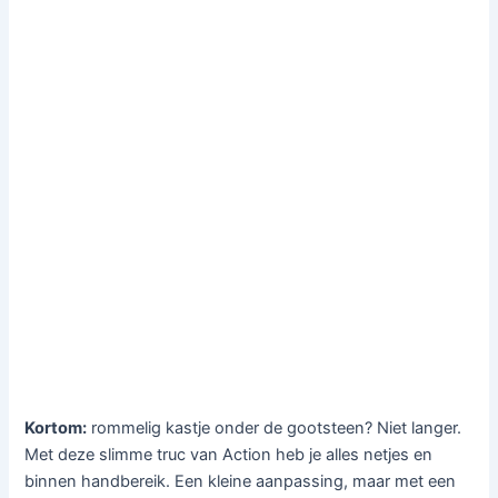
Kortom:
rommelig kastje onder de gootsteen? Niet langer.
Met deze slimme truc van Action heb je alles netjes en
binnen handbereik. Een kleine aanpassing, maar met een