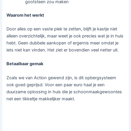
gootsteen zou maken
Waarom het werkt
Door alles op een vaste plek te zetten, blijft je kastje niet
alleen overzichtelijk, maar weet je ook precies wat je in huis
hebt. Geen dubbele aankopen of ergernis meer omdat je
iets niet kan vinden. Het ziet er bovendien veel netter uit.
Betaalbaar gemak
Zoals we van Action gewend zijn, is dit opbergsysteem
ook goed geprijsd. Voor een paar euro haal je een
duurzame oplossing in huis die je schoonmaakgewoontes
net een tikkeltje makkelijker maakt.