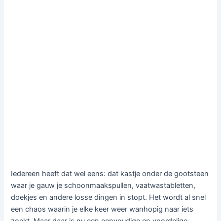
Iedereen heeft dat wel eens: dat kastje onder de gootsteen
waar je gauw je schoonmaakspullen, vaatwastabletten,
doekjes en andere losse dingen in stopt. Het wordt al snel
een chaos waarin je elke keer weer wanhopig naar iets