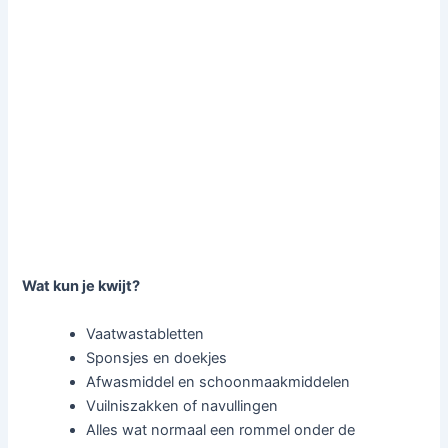
Wat kun je kwijt?
Vaatwastabletten
Sponsjes en doekjes
Afwasmiddel en schoonmaakmiddelen
Vuilniszakken of navullingen
Alles wat normaal een rommel onder de