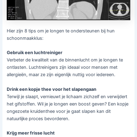
Hier zijn 8 tips om je longen te ondersteunen bij hun
schoonmaakklus:
Gebruik een luchtreiniger
Verbeter de kwaliteit van de binnenlucht om je longen te
ontlasten. Luchtreinigers zijn ideaal voor mensen met
allergieën, maar ze zijn eigenlijk nuttig voor iedereen.
Drink een kopje thee voor het slapengaan
Terwijl je slaapt, vernieuwt je lichaam zichzelf en verwijdert
het gifstoffen. Wil je je longen een boost geven? Een kopje
ongezoete kruidenthee voor je gaat slapen kan dit
natuurlijke proces bevorderen.
Krijg meer frisse lucht