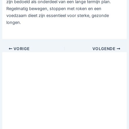
zijn bedoeld als onderdeel van een lange termijn plan.
Regelmatig bewegen, stoppen met roken en een
voedzaam dieet zijn essentieel voor sterke, gezonde
longen.
VORIGE
VOLGENDE