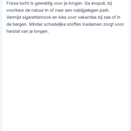
Frisse lucht is geweldig voor je longen. Ga eropuit, bij
voorkeur de natuur in of naar een nabijgelegen park.
Vermijd sigarettenrook en kies voor vakanties bij zee of in
de bergen. Minder schadelijke stoffen inademen zorgt voor
herstel van je longen.