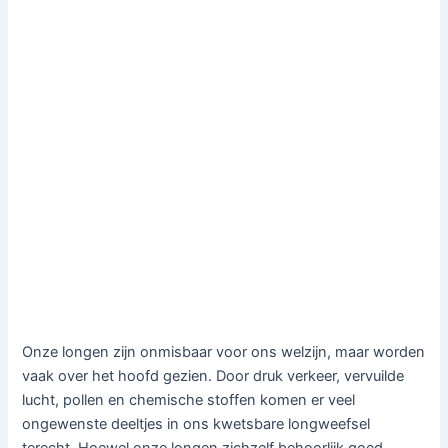
Onze longen zijn onmisbaar voor ons welzijn, maar worden
vaak over het hoofd gezien. Door druk verkeer, vervuilde
lucht, pollen en chemische stoffen komen er veel
ongewenste deeltjes in ons kwetsbare longweefsel