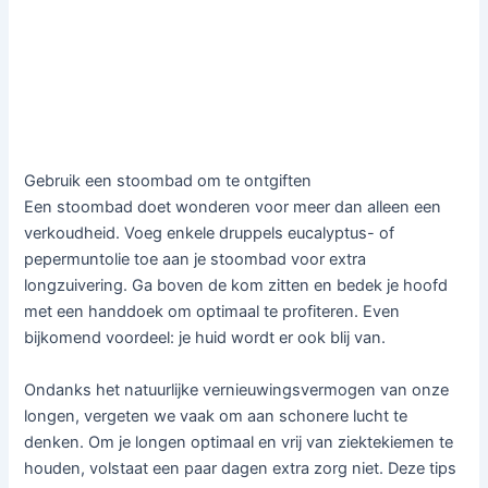
Gebruik een stoombad om te ontgiften
Een stoombad doet wonderen voor meer dan alleen een
verkoudheid. Voeg enkele druppels eucalyptus- of
pepermuntolie toe aan je stoombad voor extra
longzuivering. Ga boven de kom zitten en bedek je hoofd
met een handdoek om optimaal te profiteren. Even
bijkomend voordeel: je huid wordt er ook blij van.
Ondanks het natuurlijke vernieuwingsvermogen van onze
longen, vergeten we vaak om aan schonere lucht te
denken. Om je longen optimaal en vrij van ziektekiemen te
houden, volstaat een paar dagen extra zorg niet. Deze tips