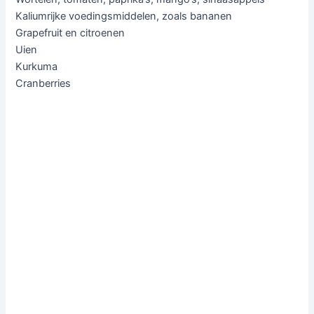
Kaliumrijke voedingsmiddelen, zoals bananen
Grapefruit en citroenen
Uien
Kurkuma
Cranberries