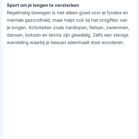
Sport om je longen te versterken
Regelmatig bewegen is niet alleen goed voor je fysieke en
mentale gezondheid, maar helpt ook bij het ontgiften van
je longen. Activiteiten zoals hardlopen, fietsen, zwemmen,
dansen, boksen en tennis zijn geweldig. Zelfs een stevige
wandeling waarbij je bewust ademhaalt doet wonderen.