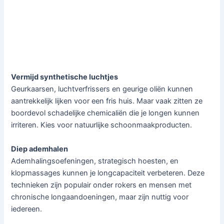
Vermijd synthetische luchtjes
Geurkaarsen, luchtverfrissers en geurige oliën kunnen
aantrekkelijk lijken voor een fris huis. Maar vaak zitten ze
boordevol schadelijke chemicaliën die je longen kunnen
irriteren. Kies voor natuurlijke schoonmaakproducten.
Diep ademhalen
Ademhalingsoefeningen, strategisch hoesten, en
klopmassages kunnen je longcapaciteit verbeteren. Deze
technieken zijn populair onder rokers en mensen met
chronische longaandoeningen, maar zijn nuttig voor
iedereen.