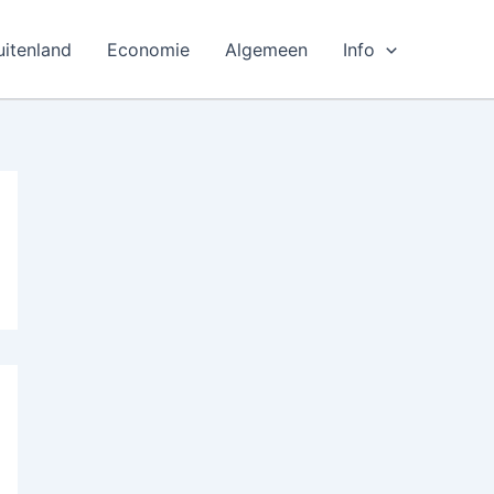
uitenland
Economie
Algemeen
Info