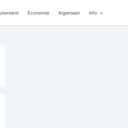
uitenland
Economie
Algemeen
Info