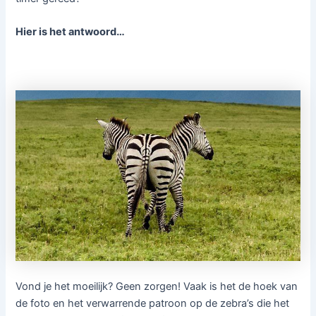
Hier is het antwoord…
Vond je het moeilijk? Geen zorgen! Vaak is het de hoek van
de foto en het verwarrende patroon op de zebra’s die het