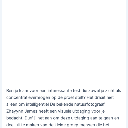
Ben je klaar voor een interessante test die zowel je zicht als
concentratievermogen op de proef stelt? Het draait niet
alleen om intelligentie! De bekende natuurfotograaf
Zhayynn James heeft een visuele uitdaging voor je
bedacht. Durf jij het aan om deze uitdaging aan te gaan en
deel uit te maken van de kleine groep mensen die het