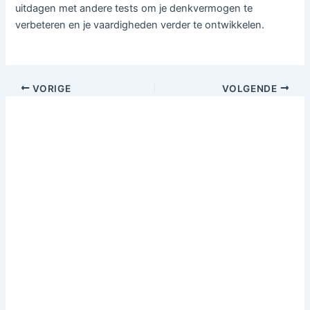
uitdagen met andere tests om je denkvermogen te
verbeteren en je vaardigheden verder te ontwikkelen.
VORIGE
VOLGENDE