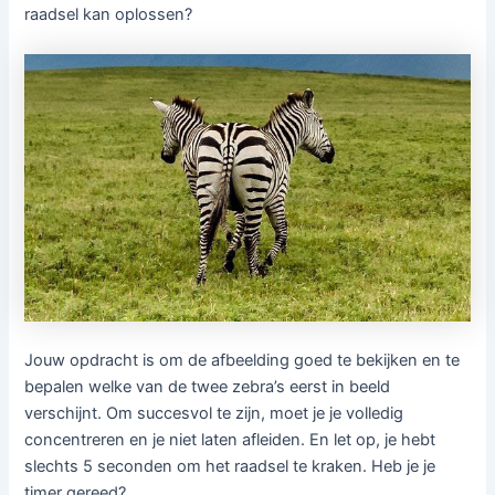
raadsel kan oplossen?
Jouw opdracht is om de afbeelding goed te bekijken en te
bepalen welke van de twee zebra’s eerst in beeld
verschijnt. Om succesvol te zijn, moet je je volledig
concentreren en je niet laten afleiden. En let op, je hebt
slechts 5 seconden om het raadsel te kraken. Heb je je
timer gereed?