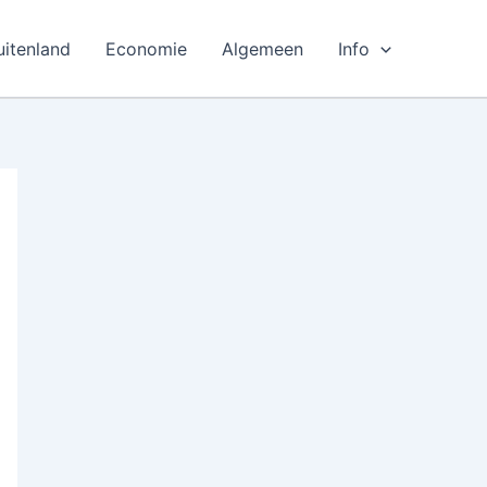
uitenland
Economie
Algemeen
Info