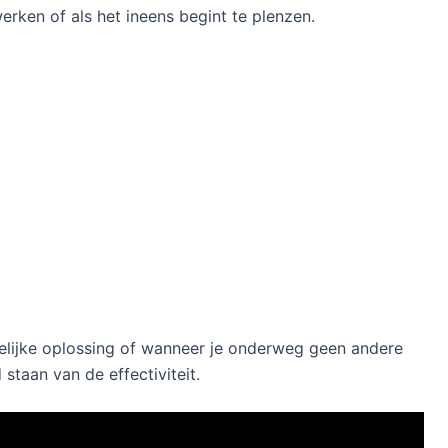
werken of als het ineens begint te plenzen.
delijke oplossing of wanneer je onderweg geen andere
 staan van de effectiviteit.