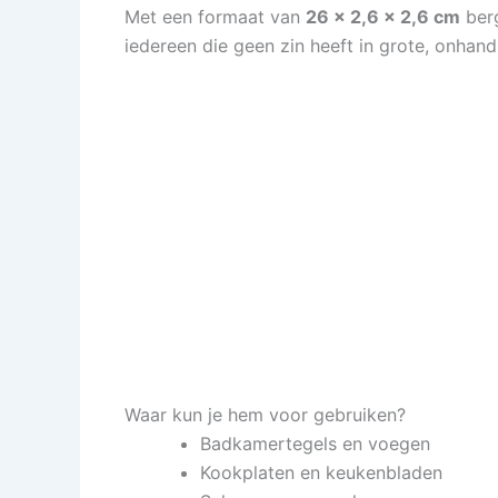
Met een formaat van
26 x 2,6 x 2,6 cm
berg
iedereen die geen zin heeft in grote, onha
Waar kun je hem voor gebruiken?
Badkamertegels en voegen
Kookplaten en keukenbladen