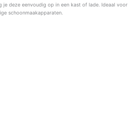
 je deze eenvoudig op in een kast of lade. Ideaal voor
ndige schoonmaakapparaten.