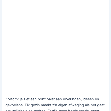
Kortom: je ziet een bont palet aan ervaringen, ideeën en
gevoelens. Elk gezin maakt z’n eigen afweging als het gaat