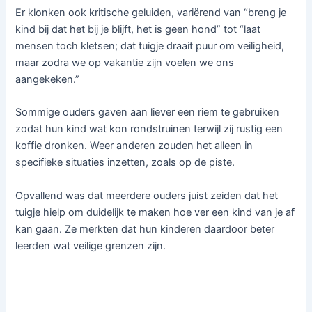
Er klonken ook kritische geluiden, variërend van “breng je
kind bij dat het bij je blijft, het is geen hond” tot “laat
mensen toch kletsen; dat tuigje draait puur om veiligheid,
maar zodra we op vakantie zijn voelen we ons
aangekeken.”
Sommige ouders gaven aan liever een riem te gebruiken
zodat hun kind wat kon rondstruinen terwijl zij rustig een
koffie dronken. Weer anderen zouden het alleen in
specifieke situaties inzetten, zoals op de piste.
Opvallend was dat meerdere ouders juist zeiden dat het
tuigje hielp om duidelijk te maken hoe ver een kind van je af
kan gaan. Ze merkten dat hun kinderen daardoor beter
leerden wat veilige grenzen zijn.