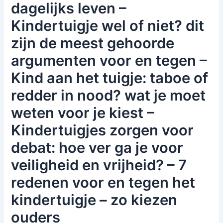
dagelijks leven –
Kindertuigje wel of niet? dit
zijn de meest gehoorde
argumenten voor en tegen –
Kind aan het tuigje: taboe of
redder in nood? wat je moet
weten voor je kiest –
Kindertuigjes zorgen voor
debat: hoe ver ga je voor
veiligheid en vrijheid? – 7
redenen voor en tegen het
kindertuigje – zo kiezen
ouders