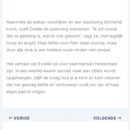
Naarmate de weken verstrijken en een beslissing dichterbij
komt, voelt Estelle de spanning toenemen. “Ik wil vooral
dat ze gelukkig is, wat er ook gebeurt,” zegt ze, met tegelijk
hoop en angst. Haar liefde voor Pien staat voorop, maar
door alle druk is een heldere route vinden niet simpel.
Het verhaal van Estelle zal voor veel mensen herkenbaar
zijn. In een wereld waarin succes vaak aan cijfers wordt
opgehangen, blijft de vraag hoe je je kind zo kunt steunen
dat het genoeg liefde en vertrouwen voelt om zijn of haar
eigen pad te volgen.
VORIGE
VOLGENDE