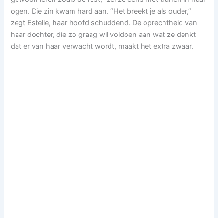
ogen. Die zin kwam hard aan. “Het breekt je als ouder,”
zegt Estelle, haar hoofd schuddend. De oprechtheid van
haar dochter, die zo graag wil voldoen aan wat ze denkt
dat er van haar verwacht wordt, maakt het extra zwaar.