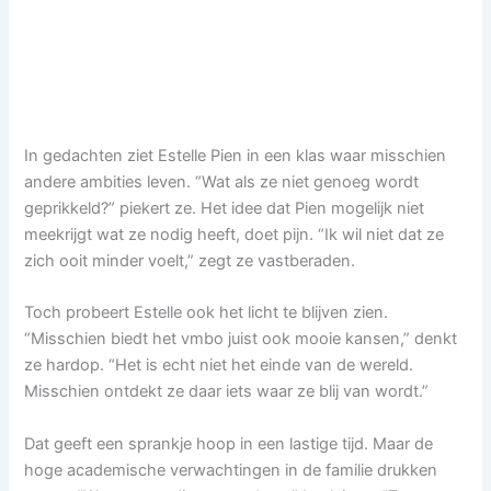
In gedachten ziet Estelle Pien in een klas waar misschien
andere ambities leven. “Wat als ze niet genoeg wordt
geprikkeld?” piekert ze. Het idee dat Pien mogelijk niet
meekrijgt wat ze nodig heeft, doet pijn. “Ik wil niet dat ze
zich ooit minder voelt,” zegt ze vastberaden.
Toch probeert Estelle ook het licht te blijven zien.
“Misschien biedt het vmbo juist ook mooie kansen,” denkt
ze hardop. “Het is echt niet het einde van de wereld.
Misschien ontdekt ze daar iets waar ze blij van wordt.”
Dat geeft een sprankje hoop in een lastige tijd. Maar de
hoge academische verwachtingen in de familie drukken