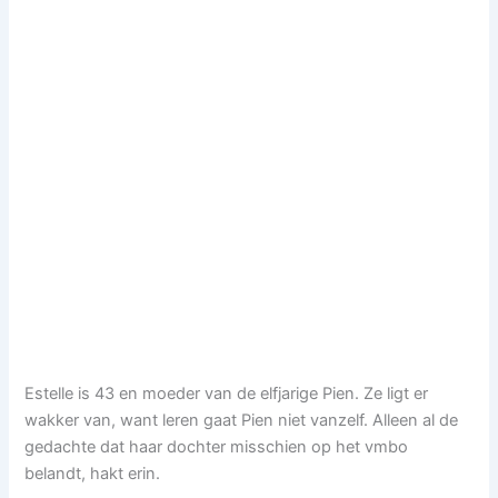
Estelle is 43 en moeder van de elfjarige Pien. Ze ligt er
wakker van, want leren gaat Pien niet vanzelf. Alleen al de
gedachte dat haar dochter misschien op het vmbo
belandt, hakt erin.