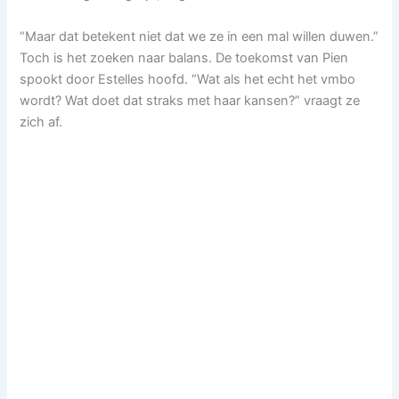
“Maar dat betekent niet dat we ze in een mal willen duwen.”
Toch is het zoeken naar balans. De toekomst van Pien
spookt door Estelles hoofd. “Wat als het echt het vmbo
wordt? Wat doet dat straks met haar kansen?” vraagt ze
zich af.