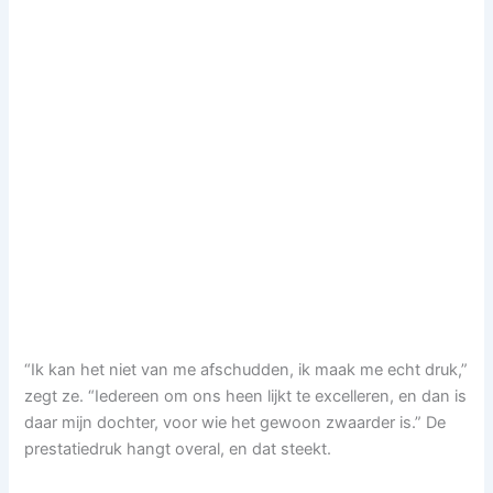
“Ik kan het niet van me afschudden, ik maak me echt druk,”
zegt ze. “Iedereen om ons heen lijkt te excelleren, en dan is
daar mijn dochter, voor wie het gewoon zwaarder is.” De
prestatiedruk hangt overal, en dat steekt.