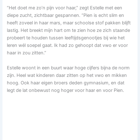
“Het doet me zo’n pijn voor haar,” zegt Estelle met een
diepe zucht, zichtbaar gespannen. “Pien is echt slim en
heeft zoveel in haar mars, maar schoolse stof pakken blijft
lastig. Het breekt mijn hart om te zien hoe ze zich staande
probeert te houden tussen leeftijdsgenootjes bij wie het
leren wél soepel gaat. Ik had zo gehoopt dat vwo er voor
haar in zou zitten.”
Estelle woont in een buurt waar hoge cijfers bijna de norm
zijn. Heel wat kinderen daar zitten op het vwo en mikken
hoog. Ook haar eigen broers deden gymnasium, en dat
legt de lat onbewust nog hoger voor haar en voor Pien.