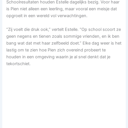
Schoolresultaten houden Estelle dagelijks bezig. Voor haar
is Pien niet alleen een leerling, maar vooral een meisje dat
opgroeit in een wereld vol verwachtingen.
“Zij voelt die druk ook,” vertelt Estelle. “Op school scoort ze
geen negens en tienen zoals sommige vrienden, en ik ben
bang wat dat met haar zelfbeeld doet.” Elke dag weer is het
lastig om te zien hoe Pien zich overeind probeert te
houden in een omgeving waarin je al snel denkt dat je
tekortschiet.