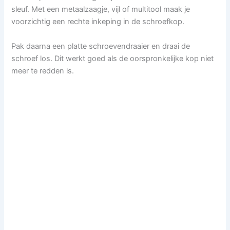
sleuf. Met een metaalzaagje, vijl of multitool maak je
voorzichtig een rechte inkeping in de schroefkop.
Pak daarna een platte schroevendraaier en draai de
schroef los. Dit werkt goed als de oorspronkelijke kop niet
meer te redden is.