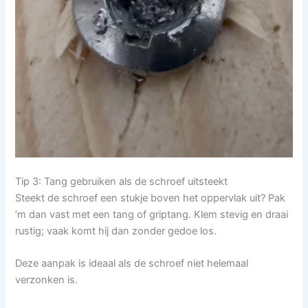
Tip 3: Tang gebruiken als de schroef uitsteekt
Steekt de schroef een stukje boven het oppervlak uit? Pak
’m dan vast met een tang of griptang. Klem stevig en draai
rustig; vaak komt hij dan zonder gedoe los.
Deze aanpak is ideaal als de schroef niet helemaal
verzonken is.