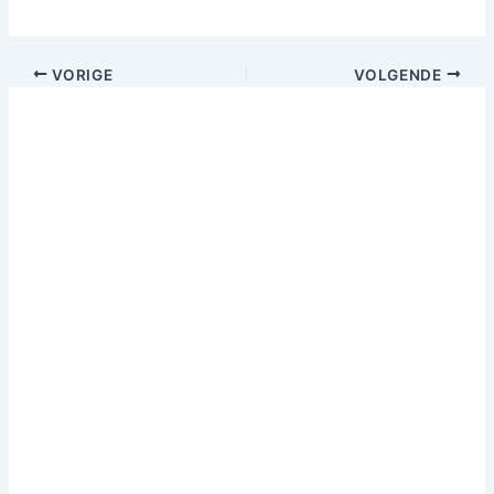
VORIGE
VOLGENDE