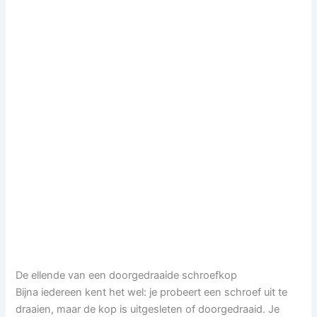
De ellende van een doorgedraaide schroefkop
Bijna iedereen kent het wel: je probeert een schroef uit te
draaien, maar de kop is uitgesleten of doorgedraaid. Je