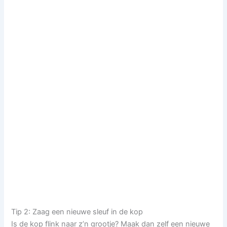
Tip 2: Zaag een nieuwe sleuf in de kop
Is de kop flink naar z’n grootje? Maak dan zelf een nieuwe