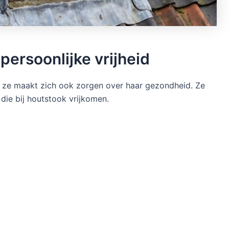
ersoonlijke vrijheid
r; ze maakt zich ook zorgen over haar gezondheid. Ze
 die bij houtstook vrijkomen.