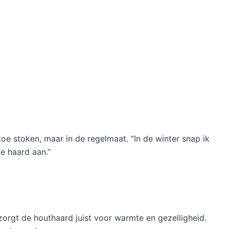
toe stoken, maar in de regelmaat. “In de winter snap ik
e haard aan.”
orgt de houthaard juist voor warmte en gezelligheid.