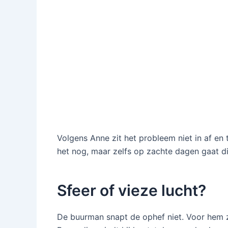
Volgens Anne zit het probleem niet in af en 
het nog, maar zelfs op zachte dagen gaat di
Sfeer of vieze lucht?
De buurman snapt de ophef niet. Voor hem z