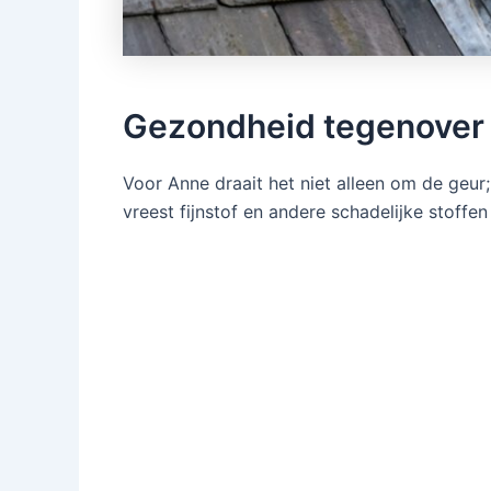
Gezondheid tegenover p
Voor Anne draait het niet alleen om de geu
vreest fijnstof en andere schadelijke stoffen