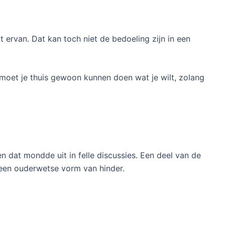
ert ervan. Dat kan toch niet de bedoeling zijn in een
n moet je thuis gewoon kunnen doen wat je wilt, zolang
n dat mondde uit in felle discussies. Een deel van de
een ouderwetse vorm van hinder.