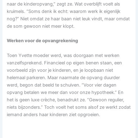
naar de kinderopvang,” zegt ze. Wat overblijft voelt als
kruimels. “Soms denk ik echt: waarom werk ik eigenlijk
nog?” Niet omdat ze haar baan niet leuk vindt, maar omdat
de som gewoon niet meer klopt.
Werken voor de opvangrekening
Toen Yvette moeder werd, was doorgaan met werken
vanzelfsprekend. Financieel op eigen benen staan, een
voorbeeld zijn voor je kinderen, en je loopbaan niet
helemaal parkeren. Maar naarmate de opvang duurder
werd, begon dat beeld te schuiven. “Voor vier dagen
opvang betalen we meer dan voor onze hypotheek.” En
het is geen luxe crèche, benadrukt ze. “Gewoon regulier,
niets bijzonders.” Toch voelt het soms alsof ze werkt zodat
iemand anders haar kinderen ziet opgroeien.