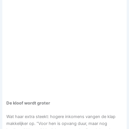
De kloof wordt groter
Wat haar extra steekt: hogere inkomens vangen de klap
makkelijker op. “Voor hen is opvang duur, maar nog