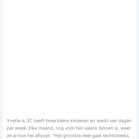
Yvette is 37, heeft twee kleine kinderen en werkt vier dagen
per week. Elke maand, nog vóór het salaris binnen is, weet
ze al hoe het afloopt. “Het grootste deel gaat rechtstreeks