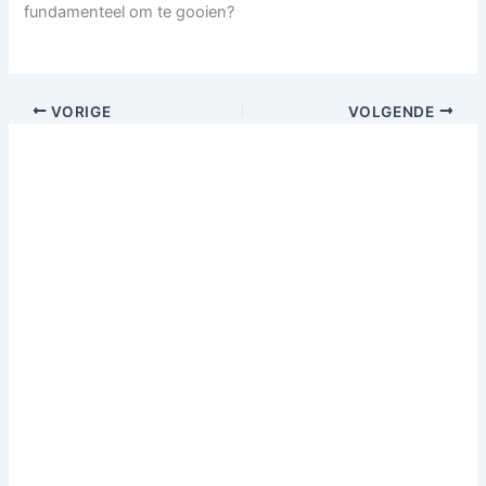
fundamenteel om te gooien?
VORIGE
VOLGENDE