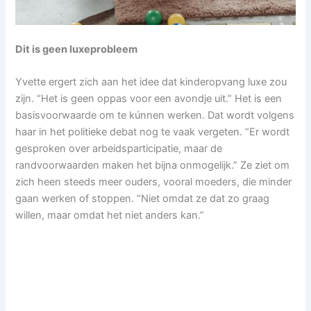
Dit is geen luxeprobleem
Yvette ergert zich aan het idee dat kinderopvang luxe zou
zijn. “Het is geen oppas voor een avondje uit.” Het is een
basisvoorwaarde om te kúnnen werken. Dat wordt volgens
haar in het politieke debat nog te vaak vergeten. “Er wordt
gesproken over arbeidsparticipatie, maar de
randvoorwaarden maken het bijna onmogelijk.” Ze ziet om
zich heen steeds meer ouders, vooral moeders, die minder
gaan werken of stoppen. “Niet omdat ze dat zo graag
willen, maar omdat het niet anders kan.”