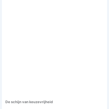
De schijn van keuzevrijheid