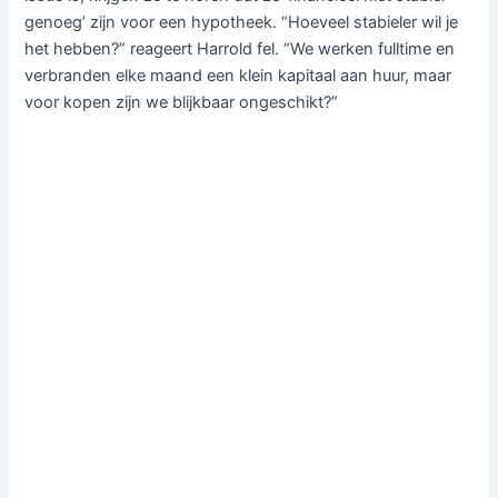
genoeg’ zijn voor een hypotheek. “Hoeveel stabieler wil je
het hebben?” reageert Harrold fel. “We werken fulltime en
verbranden elke maand een klein kapitaal aan huur, maar
voor kopen zijn we blijkbaar ongeschikt?”