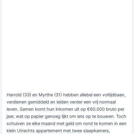
Harrold (33) en Myrthe (31) hebben allebei een voltijdbaan,
verdienen gemiddeld en leiden verder een vrij normaal
leven. Samen komt hun inkomen uit op €60.000 bruto per
jaar, wat op papier genoeg lijkt om iets op te bouwen. Toch
schuiven ze elke maand met geld om rond te komen in een
klein Utrechts appartement met twee slaapkamers,