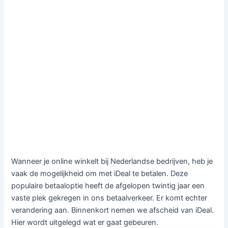
Wanneer je online winkelt bij Nederlandse bedrijven, heb je
vaak de mogelijkheid om met iDeal te betalen. Deze
populaire betaaloptie heeft de afgelopen twintig jaar een
vaste plek gekregen in ons betaalverkeer. Er komt echter
verandering aan. Binnenkort nemen we afscheid van iDeal.
Hier wordt uitgelegd wat er gaat gebeuren.