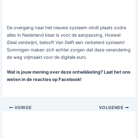
De overgang naar het nieuwe systeem vindt plaats zodra
alles in Nederland klaar is voor de aanpassing. Hoewel
iDeal verdwijnt, belooft Van Delft een verbeterd systeem!
Sommigen maken zich echter zorgen dat deze verandering
de weg vrijmaakt voor de digitale euro.
Wat is jouw mening over deze ontwikkeling? Laat het ons
weten in de reacties op Facebook!
VORIGE
VOLGENDE