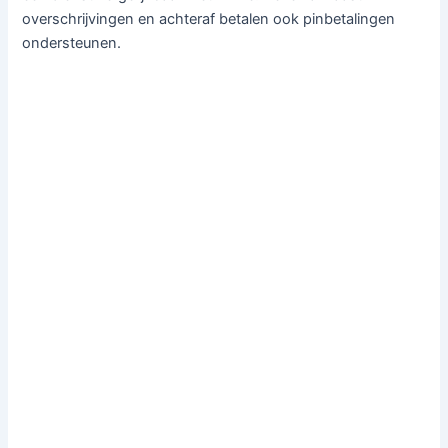
overschrijvingen en achteraf betalen ook pinbetalingen
ondersteunen.