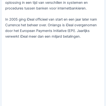
oplossing in een tijd van verschillen in systemen en
procedures tussen banken voor internetbankieren.
In 2005 ging iDeal officieel van start en een jaar later nam
Currence het beheer over. Onlangs is iDeal overgenomen
door het European Payments Initiative (EPI). Jaarlijks
verwerkt iDeal meer dan een miljard betalingen.