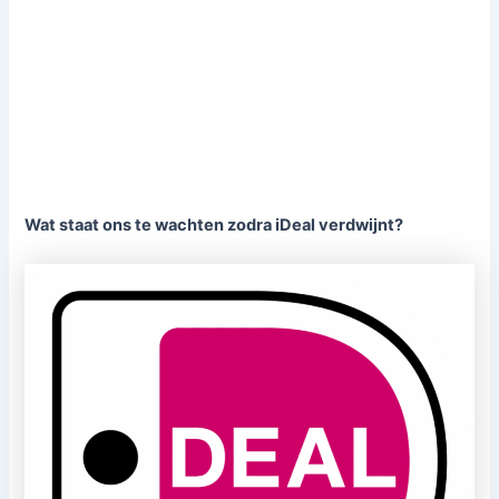
Wat staat ons te wachten zodra iDeal verdwijnt?