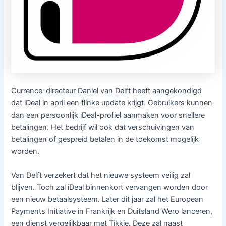
Currence-directeur Daniel van Delft heeft aangekondigd
dat iDeal in april een flinke update krijgt. Gebruikers kunnen
dan een persoonlijk iDeal-profiel aanmaken voor snellere
betalingen. Het bedrijf wil ook dat verschuivingen van
betalingen of gespreid betalen in de toekomst mogelijk
worden.
Van Delft verzekert dat het nieuwe systeem veilig zal
blijven. Toch zal iDeal binnenkort vervangen worden door
een nieuw betaalsysteem. Later dit jaar zal het European
Payments Initiative in Frankrijk en Duitsland Wero lanceren,
een dienst vergelijkbaar met Tikkie. Deze zal naast