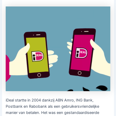
iDeal startte in 2004 dankzij ABN Amro, ING Bank,
Postbank en Rabobank als een gebruikersvriendelijke
manier van betalen. Het was een gestandaardiseerde