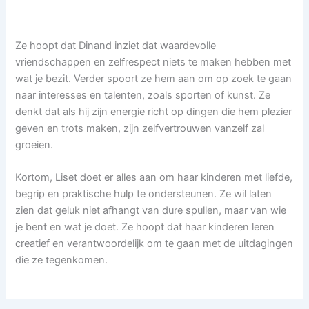
Ze hoopt dat Dinand inziet dat waardevolle
vriendschappen en zelfrespect niets te maken hebben met
wat je bezit. Verder spoort ze hem aan om op zoek te gaan
naar interesses en talenten, zoals sporten of kunst. Ze
denkt dat als hij zijn energie richt op dingen die hem plezier
geven en trots maken, zijn zelfvertrouwen vanzelf zal
groeien.
Kortom, Liset doet er alles aan om haar kinderen met liefde,
begrip en praktische hulp te ondersteunen. Ze wil laten
zien dat geluk niet afhangt van dure spullen, maar van wie
je bent en wat je doet. Ze hoopt dat haar kinderen leren
creatief en verantwoordelijk om te gaan met de uitdagingen
die ze tegenkomen.