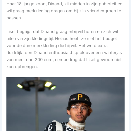
Haar 18-jarige zoon, Dinand, zit midden in zijn puberteit en
wil graag merkkleding dragen om bij zijn vriendengroep te
passen.
Liset begrijpt dat Dinand graag erbij wil horen en zich wil
uiten via zijn kledingstijl. Helaas heeft ze niet het budget
voor de dure merkkleding die hij wil. Het werd extra
duidelijk toen Dinand enthousiast sprak over een winterjas
van meer dan 200 euro, een bedrag dat Liset gewoon niet
kan opbrengen.