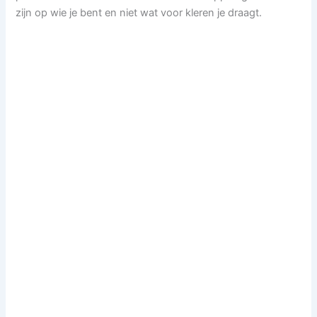
zijn op wie je bent en niet wat voor kleren je draagt.