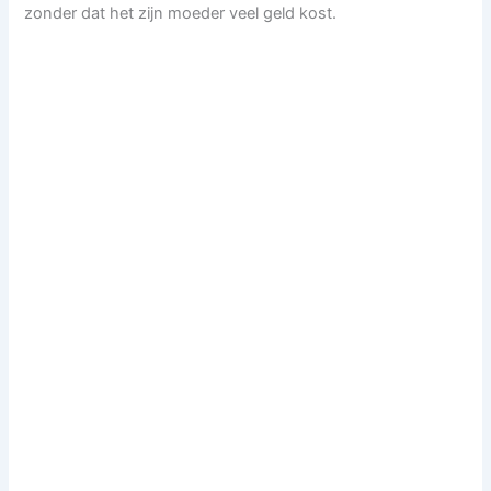
zonder dat het zijn moeder veel geld kost.