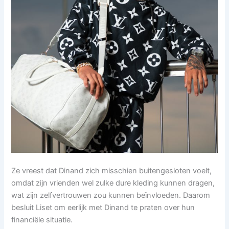
Ze vreest dat Dinand zich misschien buitengesloten voelt,
omdat zijn vrienden wel zulke dure kleding kunnen dragen,
wat zijn zelfvertrouwen zou kunnen beïnvloeden. Daarom
besluit Liset om eerlijk met Dinand te praten over hun
financiële situatie.