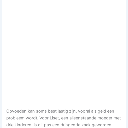
Opvoeden kan soms best lastig zijn, vooral als geld een
probleem wordt. Voor Liset, een alleenstaande moeder met
drie kinderen, is dit pas een dringende zaak geworden.