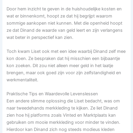
Door hem inzicht te geven in de huishoudelijke kosten en
wat er binnenkomt, hoopt ze dat hij begrijpt waarom
sommige aankopen niet kunnen. Met die openheid hoopt
ze dat Dinand de waarde van geld leert en zijn verlangens
wat beter in perspectief kan zien.
Toch kwam Liset ook met een idee waarbij Dinand zelf mee
kon doen. Ze bespraken dat hij misschien een bijbaantje
kon zoeken. Dit zou niet alleen meer geld in het laatje
brengen, maar ook goed zijn voor zijn zelfstandigheid en
werkmentaliteit.
Praktische Tips en Waardevolle Levenslessen
Een andere slimme oplossing die Liset bedacht, was om
naar tweedehands merkkleding te kijken. Ze liet Dinand
zien hoe hij platforms zoals Vinted en Marktplaats kan
gebruiken om mooie merkkleding voor minder te vinden.
Hierdoor kan Dinand zich nog steeds modieus kleden