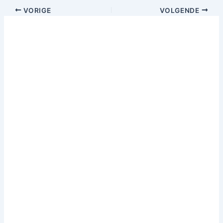
VORIGE
VOLGENDE