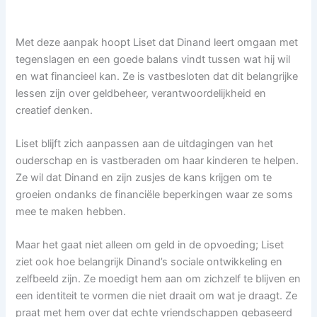
Met deze aanpak hoopt Liset dat Dinand leert omgaan met
tegenslagen en een goede balans vindt tussen wat hij wil
en wat financieel kan. Ze is vastbesloten dat dit belangrijke
lessen zijn over geldbeheer, verantwoordelijkheid en
creatief denken.
Liset blijft zich aanpassen aan de uitdagingen van het
ouderschap en is vastberaden om haar kinderen te helpen.
Ze wil dat Dinand en zijn zusjes de kans krijgen om te
groeien ondanks de financiële beperkingen waar ze soms
mee te maken hebben.
Maar het gaat niet alleen om geld in de opvoeding; Liset
ziet ook hoe belangrijk Dinand’s sociale ontwikkeling en
zelfbeeld zijn. Ze moedigt hem aan om zichzelf te blijven en
een identiteit te vormen die niet draait om wat je draagt. Ze
praat met hem over dat echte vriendschappen gebaseerd