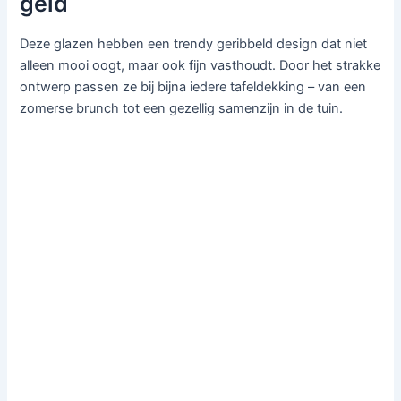
geld
Deze glazen hebben een trendy geribbeld design dat niet
alleen mooi oogt, maar ook fijn vasthoudt. Door het strakke
ontwerp passen ze bij bijna iedere tafeldekking – van een
zomerse brunch tot een gezellig samenzijn in de tuin.