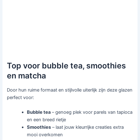
Top voor bubble tea, smoothies
en matcha
Door hun ruime formaat en stijlvolle uiterlijk zijn deze glazen
perfect voor:
Bubble tea
– genoeg plek voor parels van tapioca
en een breed rietje
Smoothies
– laat jouw kleurrijke creaties extra
mooi overkomen