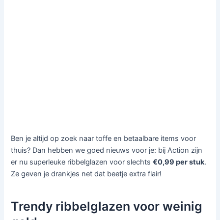
Ben je altijd op zoek naar toffe en betaalbare items voor
thuis? Dan hebben we goed nieuws voor je: bij Action zijn
er nu superleuke ribbelglazen voor slechts
€0,99 per stuk
.
Ze geven je drankjes net dat beetje extra flair!
Trendy ribbelglazen voor weinig