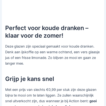
Perfect voor koude dranken –
klaar voor de zomer!
Deze glazen zijn speciaal gemaakt voor koude dranken.
Denk aan ijskoffie op een warme ochtend, een vers glaasje
jus of een frisse limonade. Zo blijven ze mooi en gaan ze
langer mee.
Grijp je kans snel
Met een prijs van slechts €0,99 per stuk zijn deze glazen
bijna te mooi om te laten liggen. Ze zullen waarschijnlijk
snel uitverkocht zijn, dus wanneer je bij Action bent:
gooi