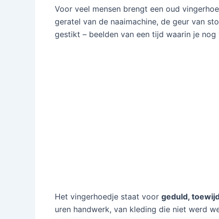
Voor veel mensen brengt een oud vingerhoe
geratel van de naaimachine, de geur van s
gestikt – beelden van een tijd waarin je no
Het vingerhoedje staat voor
geduld, toewi
uren handwerk, van kleding die niet werd 