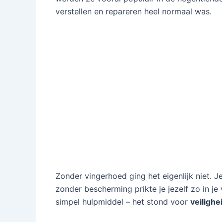
verstellen en repareren heel normaal was.
Zonder vingerhoed ging het eigenlijk niet. 
zonder bescherming prikte je jezelf zo in je
simpel hulpmiddel – het stond voor
veilighe