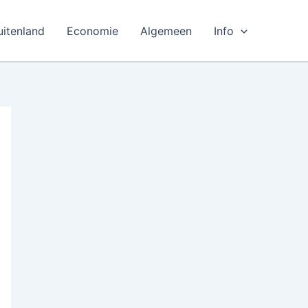
uitenland
Economie
Algemeen
Info