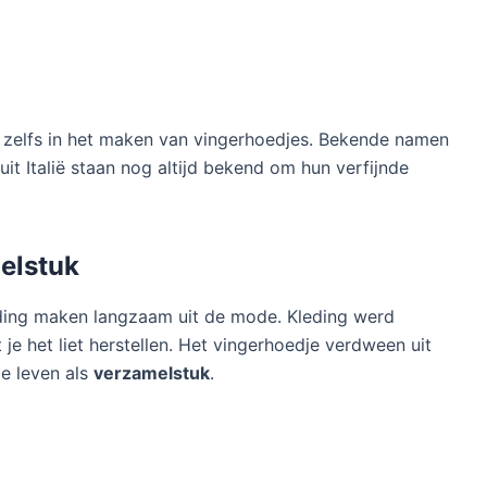
 zelfs in het maken van vingerhoedjes. Bekende namen
uit Italië staan nog altijd bekend om hun verfijnde
elstuk
ding maken langzaam uit de mode. Kleding werd
je het liet herstellen. Het vingerhoedje verdween uit
de leven als
verzamelstuk
.