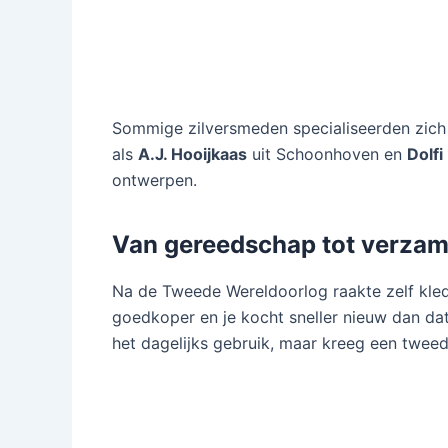
Sommige zilversmeden specialiseerden zich
als
A.J. Hooijkaas
uit Schoonhoven en
Dolfi
ontwerpen.
Van gereedschap tot verzam
Na de Tweede Wereldoorlog raakte zelf kle
goedkoper en je kocht sneller nieuw dan dat 
het dagelijks gebruik, maar kreeg een twee