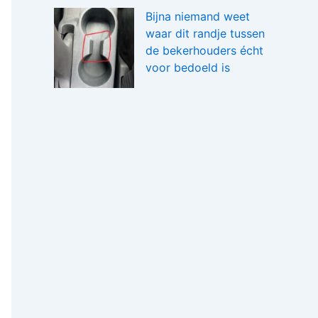
Bijna niemand weet
waar dit randje tussen
de bekerhouders écht
voor bedoeld is