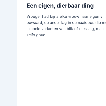
Een eigen, dierbaar ding
Vroeger had bijna elke vrouw haar eigen vi
bewaard, de ander lag in de naaidoos die m
simpele varianten van blik of messing, maar
zelfs goud.