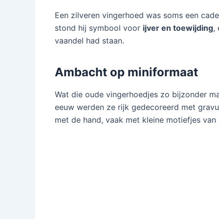
Een zilveren vingerhoed was soms een cadeau
stond hij symbool voor
ijver en toewijding
,
vaandel had staan.
Ambacht op miniformaat
Wat die oude vingerhoedjes zo bijzonder ma
eeuw werden ze rijk gedecoreerd met gravur
met de hand, vaak met kleine motiefjes van 