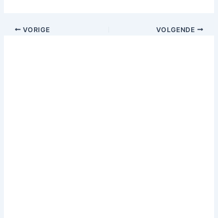
VORIGE
VOLGENDE