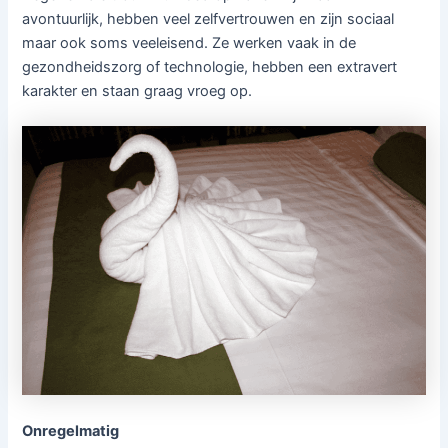
avontuurlijk, hebben veel zelfvertrouwen en zijn sociaal
maar ook soms veeleisend. Ze werken vaak in de
gezondheidszorg of technologie, hebben een extravert
karakter en staan graag vroeg op.
Onregelmatig