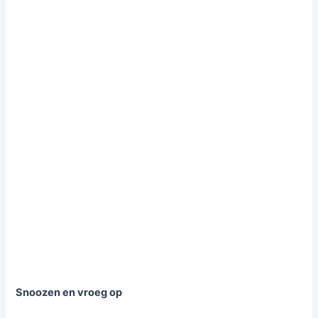
Snoozen en vroeg op