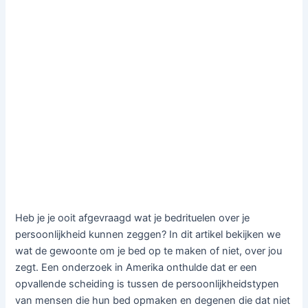
Heb je je ooit afgevraagd wat je bedrituelen over je
persoonlijkheid kunnen zeggen? In dit artikel bekijken we
wat de gewoonte om je bed op te maken of niet, over jou
zegt. Een onderzoek in Amerika onthulde dat er een
opvallende scheiding is tussen de persoonlijkheidstypen
van mensen die hun bed opmaken en degenen die dat niet