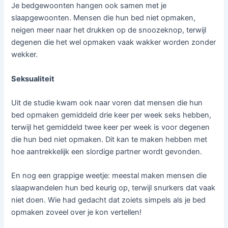
Je bedgewoonten hangen ook samen met je
slaapgewoonten. Mensen die hun bed niet opmaken,
neigen meer naar het drukken op de snoozeknop, terwijl
degenen die het wel opmaken vaak wakker worden zonder
wekker.
Seksualiteit
Uit de studie kwam ook naar voren dat mensen die hun
bed opmaken gemiddeld drie keer per week seks hebben,
terwijl het gemiddeld twee keer per week is voor degenen
die hun bed niet opmaken. Dit kan te maken hebben met
hoe aantrekkelijk een slordige partner wordt gevonden.
En nog een grappige weetje: meestal maken mensen die
slaapwandelen hun bed keurig op, terwijl snurkers dat vaak
niet doen. Wie had gedacht dat zoiets simpels als je bed
opmaken zoveel over je kon vertellen!