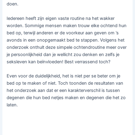
doen.
Iedereen heeft zijn eigen vaste routine na het wakker
worden. Sommige mensen maken trouw elke ochtend hun
bed op, terwijl anderen er de voorkeur aan geven om ’s
avonds in een onopgemaakt bed te stappen. Volgens het
onderzoek onthult deze simpele ochtendroutine meer over
je persoonlijkheid dan je wellicht zou denken en zelfs je
seksleven kan beïnvloeden! Best verrassend toch?
Even voor de duidelijkheid, het is niet per se beter om je
bed op te maken of niet. Toch toonden de resultaten van
het onderzoek aan dat er een karakterverschil is tussen
degenen die hun bed netjes maken en degenen die het zo
laten.