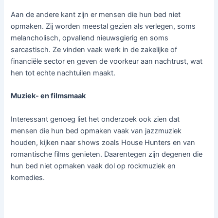
Aan de andere kant zijn er mensen die hun bed niet
opmaken. Zij worden meestal gezien als verlegen, soms
melancholisch, opvallend nieuwsgierig en soms
sarcastisch. Ze vinden vaak werk in de zakelijke of
financiële sector en geven de voorkeur aan nachtrust, wat
hen tot echte nachtuilen maakt.
Muziek- en filmsmaak
Interessant genoeg liet het onderzoek ook zien dat
mensen die hun bed opmaken vaak van jazzmuziek
houden, kijken naar shows zoals House Hunters en van
romantische films genieten. Daarentegen zijn degenen die
hun bed niet opmaken vaak dol op rockmuziek en
komedies.