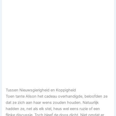
Tussen Nieuwsgierigheid en Koppigheid
Toen tante Alison het cadeau overhandigde, beloofden ze
dat ze zich aan haar wens zouden houden. Natuurlijk
hadden ze, net als elk stel, heus wel eens ruzie of een
flinke discussie. Toch bleef de doos dicht. Niet omdat er