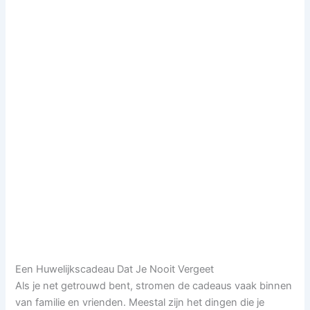
Een Huwelijkscadeau Dat Je Nooit Vergeet
Als je net getrouwd bent, stromen de cadeaus vaak binnen
van familie en vrienden. Meestal zijn het dingen die je