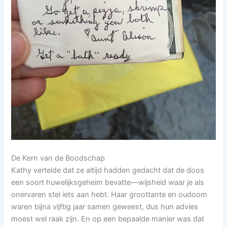
De Kern van de Boodschap
Kathy vertelde dat ze altijd hadden gedacht dat de doos
een soort huwelijksgeheim bevatte—wijsheid waar je als
onervaren stel iets aan hebt. Haar groottante en oudoom
waren bijna vijftig jaar samen geweest, dus hun advies
moest wel raak zijn. En op een bepaalde manier was dat