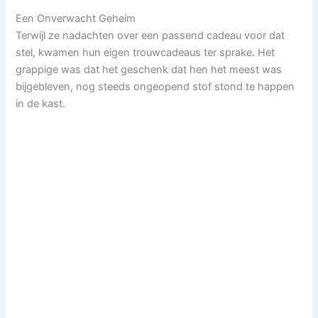
Een Onverwacht Geheim
Terwijl ze nadachten over een passend cadeau voor dat
stel, kwamen hun eigen trouwcadeaus ter sprake. Het
grappige was dat het geschenk dat hen het meest was
bijgebleven, nog steeds ongeopend stof stond te happen
in de kast.