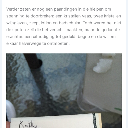
Verder zaten er nog een paar dingen in die hielpen om
spanning te doorbreken: een kristallen vaas, twee kristallen
wijnglazen, zeep, lotion en badschuim. Toch waren het niet
de spullen zelf die het verschil maakten, maar de gedachte
erachter: een uitnodiging tot geduld, begrip en de wil om
elkaar halverwege te ontmoeten.