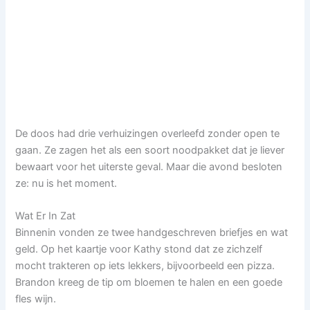
De doos had drie verhuizingen overleefd zonder open te
gaan. Ze zagen het als een soort noodpakket dat je liever
bewaart voor het uiterste geval. Maar die avond besloten
ze: nu is het moment.
Wat Er In Zat
Binnenin vonden ze twee handgeschreven briefjes en wat
geld. Op het kaartje voor Kathy stond dat ze zichzelf
mocht trakteren op iets lekkers, bijvoorbeeld een pizza.
Brandon kreeg de tip om bloemen te halen en een goede
fles wijn.