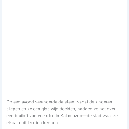
Op een avond veranderde de sfeer. Nadat de kinderen
sliepen en ze een glas wijn deelden, hadden ze het over
een bruiloft van vrienden in Kalamazoo—de stad waar ze
elkaar ooit leerden kennen.