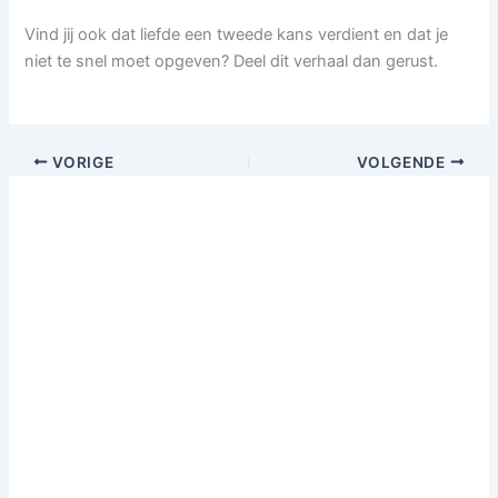
Vind jij ook dat liefde een tweede kans verdient en dat je
niet te snel moet opgeven? Deel dit verhaal dan gerust.
VORIGE
VOLGENDE