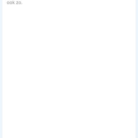
ook zo.