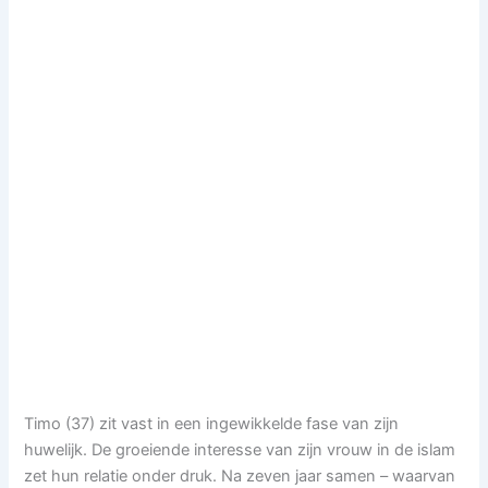
Timo (37) zit vast in een ingewikkelde fase van zijn
huwelijk. De groeiende interesse van zijn vrouw in de islam
zet hun relatie onder druk. Na zeven jaar samen – waarvan