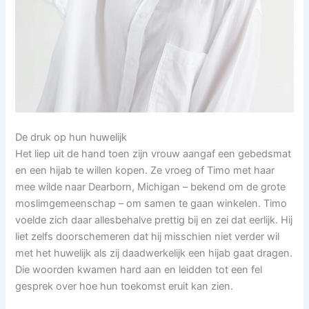
De druk op hun huwelijk
Het liep uit de hand toen zijn vrouw aangaf een gebedsmat
en een hijab te willen kopen. Ze vroeg of Timo met haar
mee wilde naar Dearborn, Michigan – bekend om de grote
moslimgemeenschap – om samen te gaan winkelen. Timo
voelde zich daar allesbehalve prettig bij en zei dat eerlijk. Hij
liet zelfs doorschemeren dat hij misschien niet verder wil
met het huwelijk als zij daadwerkelijk een hijab gaat dragen.
Die woorden kwamen hard aan en leidden tot een fel
gesprek over hoe hun toekomst eruit kan zien.