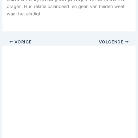
dragen. Hun relatie balanceert, en geen van beiden weet
waar het eindigt.
VORIGE
VOLGENDE