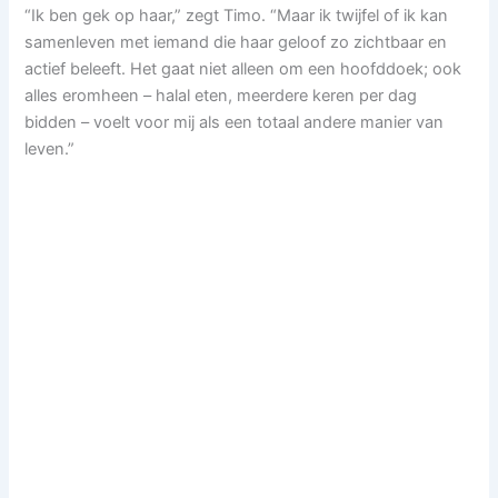
“Ik ben gek op haar,” zegt Timo. “Maar ik twijfel of ik kan
samenleven met iemand die haar geloof zo zichtbaar en
actief beleeft. Het gaat niet alleen om een hoofddoek; ook
alles eromheen – halal eten, meerdere keren per dag
bidden – voelt voor mij als een totaal andere manier van
leven.”