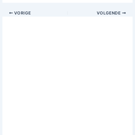
VORIGE
VOLGENDE