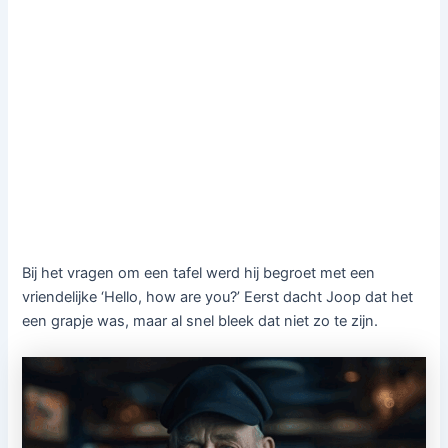
Bij het vragen om een tafel werd hij begroet met een
vriendelijke ‘Hello, how are you?’ Eerst dacht Joop dat het
een grapje was, maar al snel bleek dat niet zo te zijn.