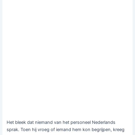
Het bleek dat niemand van het personeel Nederlands
sprak. Toen hij vroeg of iemand hem kon begrijpen, kreeg