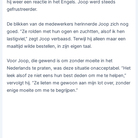
hij weer een reactie in het Engels. Joop werd steeds
gefrustreerder.
De blikken van de medewerkers herinnerde Joop zich nog
goed. “Ze rolden met hun ogen en zuchtten, alsof ik hen
lastigviel,” zegt Joop verbaasd. Terwijl hij alleen maar een
maaltijd wilde bestellen, in zijn eigen taal.
Voor Joop, die gewend is om zonder moeite in het
Nederlands te praten, was deze situatie onacceptabel. “Het
leek alsof ze niet eens hun best deden om me te helpen,”
vervolgt hij. “Ze lieten me gewoon aan mijn lot over, zonder
enige moeite om me te begrijpen.”