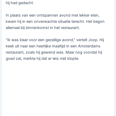
hij had gedacht.
In plaats van een ontspannen avond met lekker eten,
kwam hij in een onverwachte situatie terecht. Het begon
allemaal bij binnenkomst in het restaurant.
“Ik was klaar voor een gezellige avond,” vertelt Joop. Hij
keek uit naar een heerlijke maaltijd in een Amsterdams
restaurant, zoals hij gewend was. Maar nog voordat hij
goed zat, merkte hij dat er iets niet klopte.