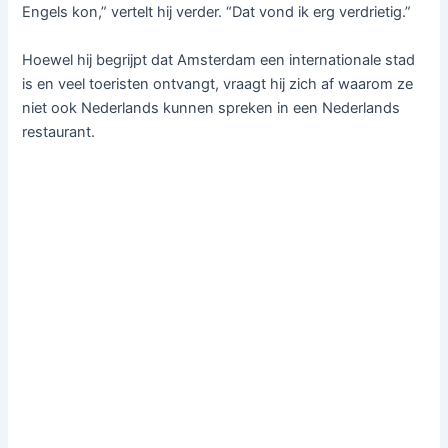
Engels kon,” vertelt hij verder. “Dat vond ik erg verdrietig.”
Hoewel hij begrijpt dat Amsterdam een internationale stad
is en veel toeristen ontvangt, vraagt hij zich af waarom ze
niet ook Nederlands kunnen spreken in een Nederlands
restaurant.