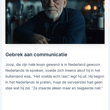
Gebrek aan communicatie
Joop, die zijn hele leven gewend is in Nederland gewoon
Nederlands te spreken, voelde zich ineens alsof hij in het
buitenland was. “Het voelde echt raar,” legt hij uit. Hij begon
in het Nederlands te praten, maar de serveerster had geen
idee wat hij zei. “Ze staarde alleen maar en reageerde niet.”