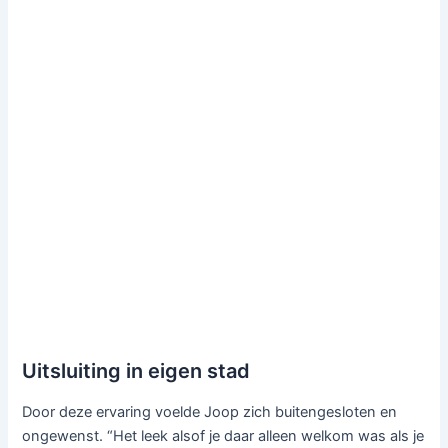
Uitsluiting in eigen stad
Door deze ervaring voelde Joop zich buitengesloten en
ongewenst. “Het leek alsof je daar alleen welkom was als je