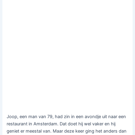
Joop, een man van 79, had zin in een avondje uit naar een
restaurant in Amsterdam. Dat doet hij wel vaker en hij
geniet er meestal van. Maar deze keer ging het anders dan