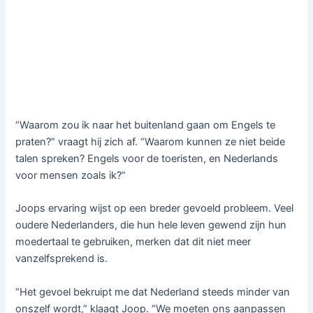
“Waarom zou ik naar het buitenland gaan om Engels te
praten?” vraagt hij zich af. “Waarom kunnen ze niet beide
talen spreken? Engels voor de toeristen, en Nederlands
voor mensen zoals ik?”
Joops ervaring wijst op een breder gevoeld probleem. Veel
oudere Nederlanders, die hun hele leven gewend zijn hun
moedertaal te gebruiken, merken dat dit niet meer
vanzelfsprekend is.
“Het gevoel bekruipt me dat Nederland steeds minder van
onszelf wordt,” klaagt Joop. “We moeten ons aanpassen