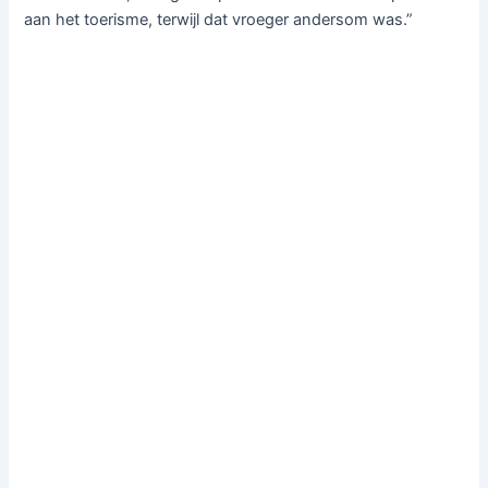
aan het toerisme, terwijl dat vroeger andersom was.”