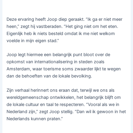
Deze ervaring heeft Joop diep geraakt. “Ik ga er niet meer
heen,” zegt hij vastberaden. “Het ging niet om het eten.
Eigenlijk heb ik niets besteld omdat ik me niet welkom
voelde in mijn eigen stad.”
Joop legt hiermee een belangrijk punt bloot over de
opkomst van internationalisering in steden zoals
Amsterdam, waar toerisme soms zwaarder lijkt te wegen
dan de behoeften van de lokale bevolking.
Zijn verhaal herinnert ons eraan dat, terwijl we ons als
wereldgemeenschap ontwikkelen, het belangrijk blijft om
de lokale cultuur en taal te respecteren. “Vooral als we in
Nederland zijn,” zegt Joop stellig. “Dan wil ik gewoon in het
Nederlands kunnen praten.”