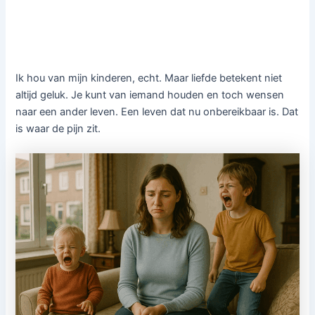
Ik hou van mijn kinderen, echt. Maar liefde betekent niet
altijd geluk. Je kunt van iemand houden en toch wensen
naar een ander leven. Een leven dat nu onbereikbaar is. Dat
is waar de pijn zit.