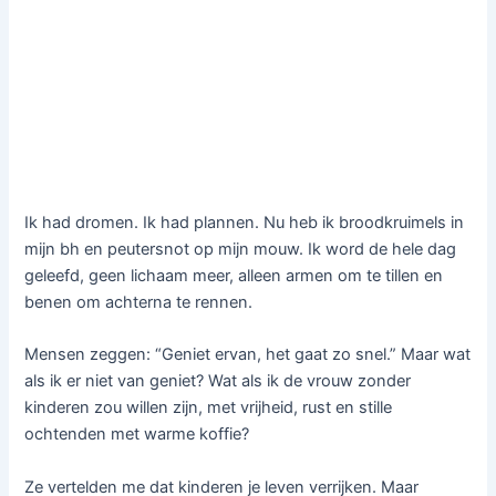
Ik had dromen. Ik had plannen. Nu heb ik broodkruimels in
mijn bh en peutersnot op mijn mouw. Ik word de hele dag
geleefd, geen lichaam meer, alleen armen om te tillen en
benen om achterna te rennen.
Mensen zeggen: “Geniet ervan, het gaat zo snel.” Maar wat
als ik er niet van geniet? Wat als ik de vrouw zonder
kinderen zou willen zijn, met vrijheid, rust en stille
ochtenden met warme koffie?
Ze vertelden me dat kinderen je leven verrijken. Maar