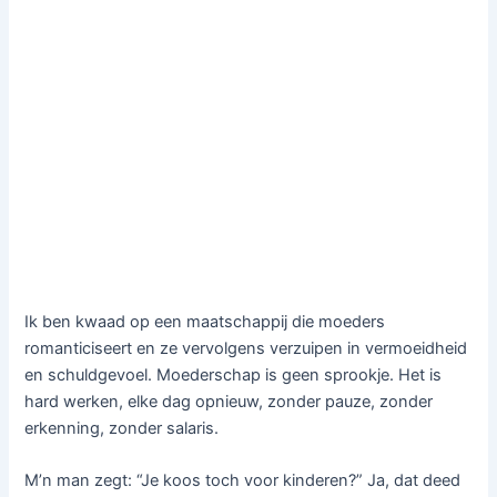
Ik ben kwaad op een maatschappij die moeders
romanticiseert en ze vervolgens verzuipen in vermoeidheid
en schuldgevoel. Moederschap is geen sprookje. Het is
hard werken, elke dag opnieuw, zonder pauze, zonder
erkenning, zonder salaris.
M’n man zegt: “Je koos toch voor kinderen?” Ja, dat deed