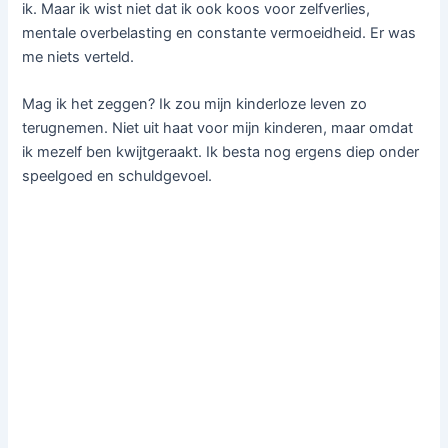
ik. Maar ik wist niet dat ik ook koos voor zelfverlies,
mentale overbelasting en constante vermoeidheid. Er was
me niets verteld.
Mag ik het zeggen? Ik zou mijn kinderloze leven zo
terugnemen. Niet uit haat voor mijn kinderen, maar omdat
ik mezelf ben kwijtgeraakt. Ik besta nog ergens diep onder
speelgoed en schuldgevoel.