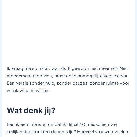
Ik vraag me soms af: wat als ik gewoon niet meer wil? Niet
moederschap op zich, maar deze onmogelijke versie ervan.
Een versie zonder hulp, zonder pauzes, zonder ruimte voor
wie ik was en wil zijn.
Wat denk jij?
Ben ik een monster omdat ik dit uit? Of misschien wel
eerlijker dan anderen durven zijn? Hoeveel vrouwen voelen