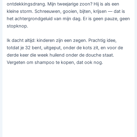
ontdekkingsdrang. Mijn tweejarige zoon? Hij is als een
kleine storm. Schreeuwen, gooien, bijten, krijsen — dat is
het achtergrondgeluid van mijn dag. Er is geen pauze, geen
stopknop.
Ik dacht altijd: kinderen zijn een zegen. Prachtig idee,
totdat je 32 bent, uitgeput, onder de kots zit, en voor de
derde keer die week huilend onder de douche staat.
Vergeten om shampoo te kopen, dat ook nog.