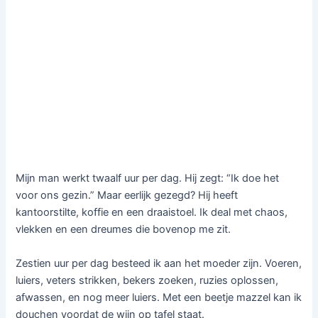
Mijn man werkt twaalf uur per dag. Hij zegt: “Ik doe het
voor ons gezin.” Maar eerlijk gezegd? Hij heeft
kantoorstilte, koffie en een draaistoel. Ik deal met chaos,
vlekken en een dreumes die bovenop me zit.
Zestien uur per dag besteed ik aan het moeder zijn. Voeren,
luiers, veters strikken, bekers zoeken, ruzies oplossen,
afwassen, en nog meer luiers. Met een beetje mazzel kan ik
douchen voordat de wijn op tafel staat.