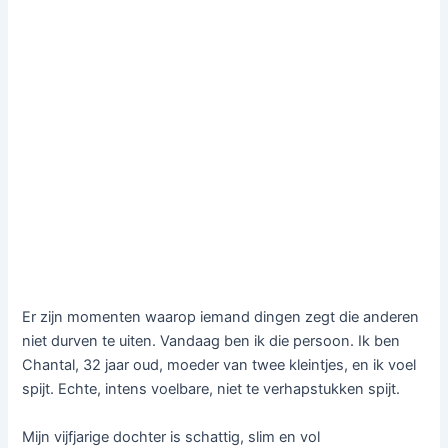
Er zijn momenten waarop iemand dingen zegt die anderen
niet durven te uiten. Vandaag ben ik die persoon. Ik ben
Chantal, 32 jaar oud, moeder van twee kleintjes, en ik voel
spijt. Echte, intens voelbare, niet te verhapstukken spijt.
Mijn vijfjarige dochter is schattig, slim en vol