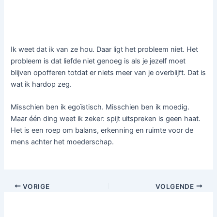
Ik weet dat ik van ze hou. Daar ligt het probleem niet. Het
probleem is dat liefde niet genoeg is als je jezelf moet
blijven opofferen totdat er niets meer van je overblijft. Dat is
wat ik hardop zeg.
Misschien ben ik egoïstisch. Misschien ben ik moedig.
Maar één ding weet ik zeker: spijt uitspreken is geen haat.
Het is een roep om balans, erkenning en ruimte voor de
mens achter het moederschap.
VORIGE
VOLGENDE