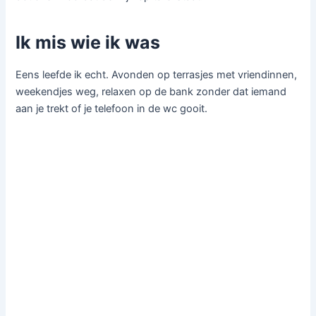
Ik mis wie ik was
Eens leefde ik echt. Avonden op terrasjes met vriendinnen,
weekendjes weg, relaxen op de bank zonder dat iemand
aan je trekt of je telefoon in de wc gooit.