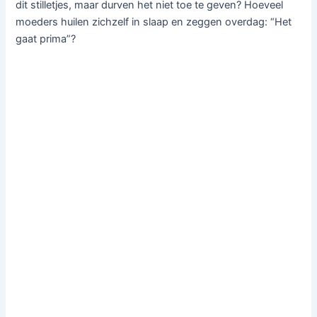
dit stilletjes, maar durven het niet toe te geven? Hoeveel
moeders huilen zichzelf in slaap en zeggen overdag: “Het
gaat prima”?