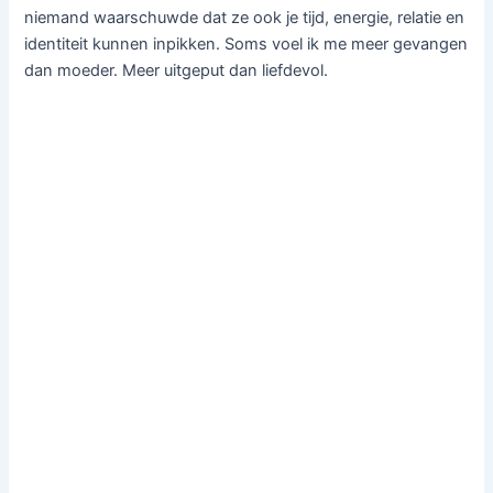
niemand waarschuwde dat ze ook je tijd, energie, relatie en
identiteit kunnen inpikken. Soms voel ik me meer gevangen
dan moeder. Meer uitgeput dan liefdevol.