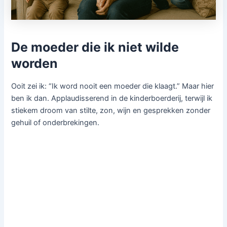
De moeder die ik niet wilde
worden
Ooit zei ik: “Ik word nooit een moeder die klaagt.” Maar hier
ben ik dan. Applaudisserend in de kinderboerderij, terwijl ik
stiekem droom van stilte, zon, wijn en gesprekken zonder
gehuil of onderbrekingen.