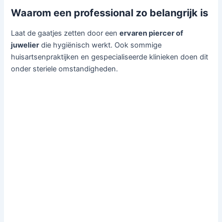
Waarom een professional zo belangrijk is
Laat de gaatjes zetten door een
ervaren piercer of
juwelier
die hygiënisch werkt. Ook sommige
huisartsenpraktijken en gespecialiseerde klinieken doen dit
onder steriele omstandigheden.