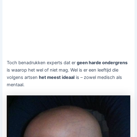
Toch benadrukken experts dat er
geen harde ondergrens
is waarop het wel of niet mag. Wel is er een leeftijd die
volgens artsen
het meest ideaal
is – zowel medisch als
mentaal.