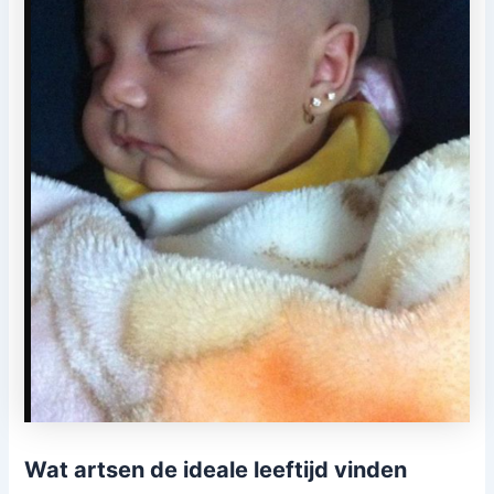
Wat artsen de ideale leeftijd vinden