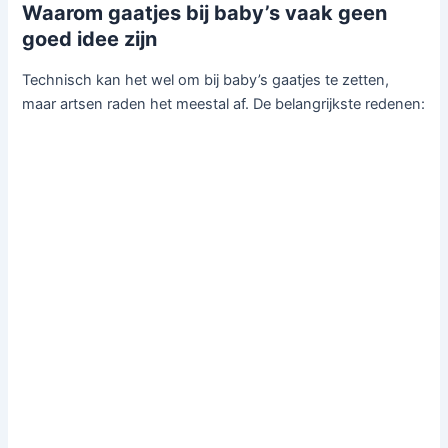
Waarom gaatjes bij baby’s vaak geen
goed idee zijn
Technisch kan het wel om bij baby’s gaatjes te zetten,
maar artsen raden het meestal af. De belangrijkste redenen: