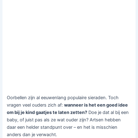
Oorbellen zijn al eeuwenlang populaire sieraden. Toch
vragen veel ouders zich af:
wanneer is het een goed idee
om bij je kind gaatjes te laten zetten?
Doe je dat al bij een
baby, of juist pas als ze wat ouder zijn? Artsen hebben
daar een helder standpunt over – en het is misschien
anders dan je verwacht.