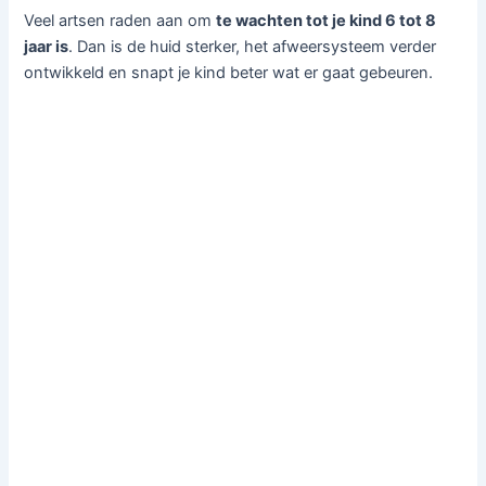
Veel artsen raden aan om
te wachten tot je kind 6 tot 8
jaar is
. Dan is de huid sterker, het afweersysteem verder
ontwikkeld en snapt je kind beter wat er gaat gebeuren.