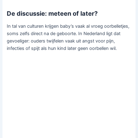
De discussie: meteen of later?
In tal van culturen krijgen baby’s vaak al vroeg oorbelletjes,
soms zelfs direct na de geboorte. In Nederland ligt dat
gevoeliger: ouders twijfelen vaak uit angst voor pijn,
infecties of spijt als hun kind later geen oorbellen wil.