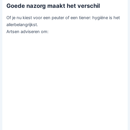
Goede nazorg maakt het verschil
Of je nu kiest voor een peuter of een tiener: hygiëne is het
allerbelangrijkst.
Artsen adviseren om: