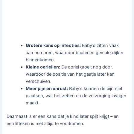
Grotere kans op infecties:
Baby’s zitten vaak
aan hun oren, waardoor bacteriën gemakkelijker
binnenkomen.
Kleine oorlellen:
De oorlel groeit nog door,
waardoor de positie van het gaatje later kan
verschuiven.
Meer pijn en onrust:
Baby’s kunnen de pijn niet
plaatsen, wat het zetten en de verzorging lastiger
maakt.
Daarnaast is er een kans dat je kind later spijt krijgt – en
een litteken is niet altijd te voorkomen.