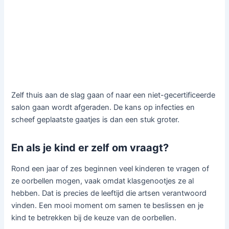
Zelf thuis aan de slag gaan of naar een niet-gecertificeerde
salon gaan wordt afgeraden. De kans op infecties en
scheef geplaatste gaatjes is dan een stuk groter.
En als je kind er zelf om vraagt?
Rond een jaar of zes beginnen veel kinderen te vragen of
ze oorbellen mogen, vaak omdat klasgenootjes ze al
hebben. Dat is precies de leeftijd die artsen verantwoord
vinden. Een mooi moment om samen te beslissen en je
kind te betrekken bij de keuze van de oorbellen.