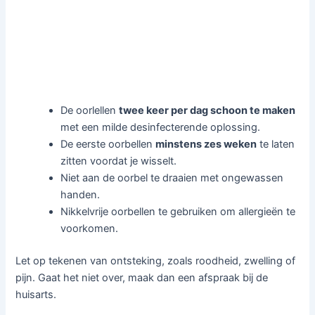
De oorlellen
twee keer per dag schoon te maken
met een milde desinfecterende oplossing.
De eerste oorbellen
minstens zes weken
te laten
zitten voordat je wisselt.
Niet aan de oorbel te draaien met ongewassen
handen.
Nikkelvrije oorbellen te gebruiken om allergieën te
voorkomen.
Let op tekenen van ontsteking, zoals roodheid, zwelling of
pijn. Gaat het niet over, maak dan een afspraak bij de
huisarts.