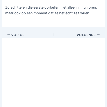
Zo schitteren die eerste oorbellen niet alleen in hun oren,
maar ook op een moment dat ze het écht zelf willen.
VORIGE
VOLGENDE