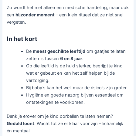
Zo wordt het niet alleen een medische handeling, maar ook
een
bijzonder moment
– een klein ritueel dat ze niet snel
vergeten.
In het kort
De
meest geschikte leeftijd
om gaatjes te laten
zetten is tussen
6 en 8 jaar
.
Op die leeftijd is de huid sterker, begrijpt je kind
wat er gebeurt en kan het zelf helpen bij de
verzorging.
Bij baby’s kan het wel, maar de risico’s zijn groter.
Hygiëne en goede nazorg blijven essentieel om
ontstekingen te voorkomen.
Denk je erover om je kind oorbellen te laten nemen?
Geduld loont
. Wacht tot ze er klaar voor zijn – lichamelijk
én mentaal.