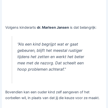
Volgens kinderarts
dr. Marleen Jansen
is dat belangrijk:
“Als een kind begrijpt wat er gaat
gebeuren, blijft het meestal rustiger
tijdens het zetten en werkt het beter
mee met de nazorg. Dat scheelt een
hoop problemen achteraf.”
Bovendien kan een ouder kind zelf aangeven of het
oorbellen wil, in plaats van dat jij die keuze voor ze maakt.