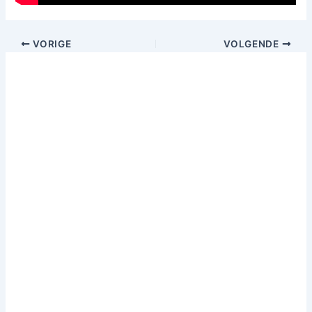
VORIGE
VOLGENDE