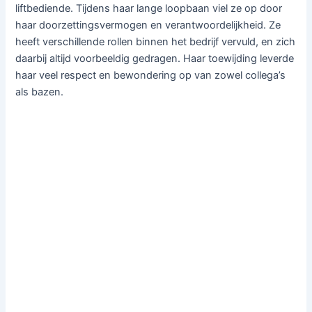
liftbediende. Tijdens haar lange loopbaan viel ze op door
haar doorzettingsvermogen en verantwoordelijkheid. Ze
heeft verschillende rollen binnen het bedrijf vervuld, en zich
daarbij altijd voorbeeldig gedragen. Haar toewijding leverde
haar veel respect en bewondering op van zowel collega’s
als bazen.