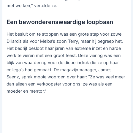
met werken,” vertelde ze.
Een bewonderenswaardige loopbaan
Het besluit om te stoppen was een grote stap voor zowel
Dillard’s als voor Melba’s zoon Terry, maar hij begreep het.
Het bedrijf besloot haar jaren van extreme inzet en harde
werk te vieren met een groot feest. Deze viering was een
blijk van waardering voor de diepe indruk die ze op haar
collega’s had gemaakt. De magazijnmanager, James
Saenz, sprak mooie woorden over haar: “Ze was veel meer
dan alleen een verkoopster voor ons; ze was als een
moeder en mentor.”