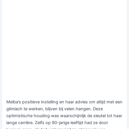
Melba’s positieve instelling en haar advies om altijd met een
glimlach te werken, blijven bij velen hangen. Deze
optimistische houding was waarschijnlijk de sleutel tot haar
lange carrière. Zelfs op 90-jarige leeftijd had ze door