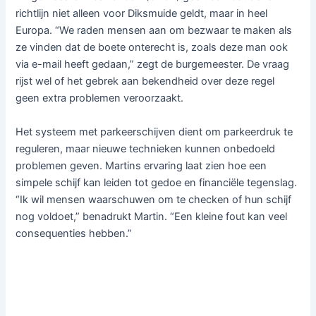
richtlijn niet alleen voor Diksmuide geldt, maar in heel
Europa. “We raden mensen aan om bezwaar te maken als
ze vinden dat de boete onterecht is, zoals deze man ook
via e-mail heeft gedaan,” zegt de burgemeester. De vraag
rijst wel of het gebrek aan bekendheid over deze regel
geen extra problemen veroorzaakt.
Het systeem met parkeerschijven dient om parkeerdruk te
reguleren, maar nieuwe technieken kunnen onbedoeld
problemen geven. Martins ervaring laat zien hoe een
simpele schijf kan leiden tot gedoe en financiële tegenslag.
“Ik wil mensen waarschuwen om te checken of hun schijf
nog voldoet,” benadrukt Martin. “Een kleine fout kan veel
consequenties hebben.”