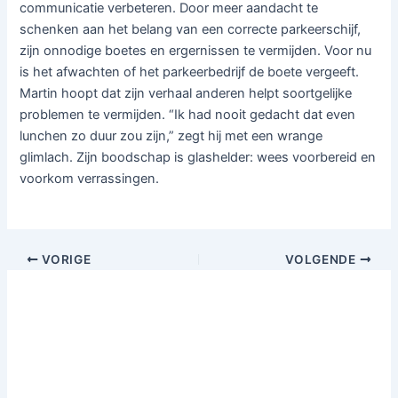
communicatie verbeteren. Door meer aandacht te
schenken aan het belang van een correcte parkeerschijf,
zijn onnodige boetes en ergernissen te vermijden. Voor nu
is het afwachten of het parkeerbedrijf de boete vergeeft.
Martin hoopt dat zijn verhaal anderen helpt soortgelijke
problemen te vermijden. “Ik had nooit gedacht dat even
lunchen zo duur zou zijn,” zegt hij met een wrange
glimlach. Zijn boodschap is glashelder: wees voorbereid en
voorkom verrassingen.
VORIGE
VOLGENDE