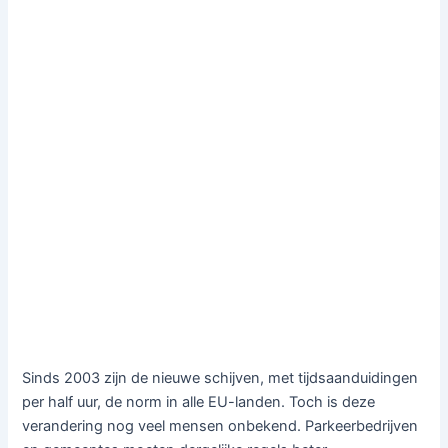
Sinds 2003 zijn de nieuwe schijven, met tijdsaanduidingen
per half uur, de norm in alle EU-landen. Toch is deze
verandering nog veel mensen onbekend. Parkeerbedrijven