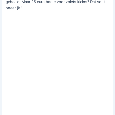
gehaald. Maar 25 euro boete voor zoiets kleins? Dat voelt
oneerlijk.”