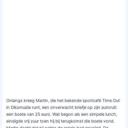
Onlangs kreeg Martin, die het bekende sportcafé Time Out
in Diksmuide runt, een onverwacht briefje op zijn autoruit:
een boete van 25 euro. Wat begon als een simpele lunch,
eindigde vrij zuur toen hij bij terugkomst die boete vond.