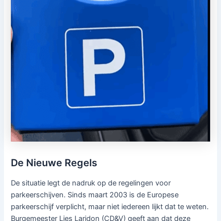
De Nieuwe Regels
De situatie legt de nadruk op de regelingen voor
parkeerschijven. Sinds maart 2003 is de Europese
parkeerschijf verplicht, maar niet iedereen lijkt dat te weten.
Burgemeester Lies Laridon (CD&V) geeft aan dat deze